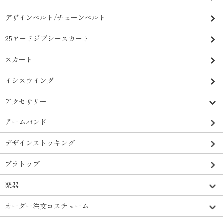
デザインベルト/チェーンベルト
25ヤードジプシースカート
スカート
イシスウイング
アクセサリー
アームバンド
デザインストッキング
ブラトップ
楽器
オーダー注文コスチューム