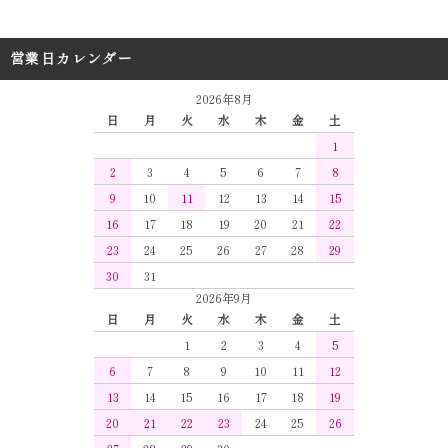
営業日カレンダー
2026年8月
日
月
火
水
木
金
土
1
2
3
4
5
6
7
8
9
10
11
12
13
14
15
16
17
18
19
20
21
22
23
24
25
26
27
28
29
30
31
2026年9月
日
月
火
水
木
金
土
1
2
3
4
5
6
7
8
9
10
11
12
13
14
15
16
17
18
19
20
21
22
23
24
25
26