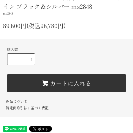
イン ブラック＆シルバー ms2848
ms2848
89,800円(税込98,780円)
購入数
カートに入れる
返品について
特定商取引法に基づく表記