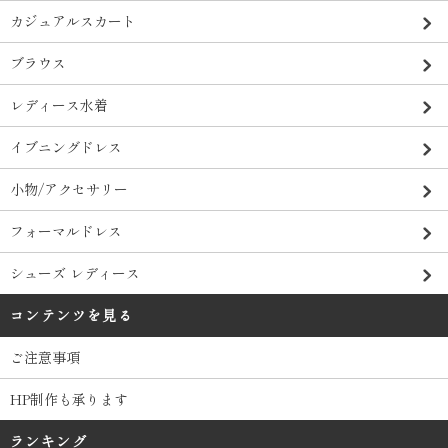
カジュアルスカート
ブラウス
レディース水着
イブニングドレス
小物/アクセサリー
フォーマルドレス
シューズ レディース
コンテンツを見る
ご注意事項
HP制作も承ります
ランキング