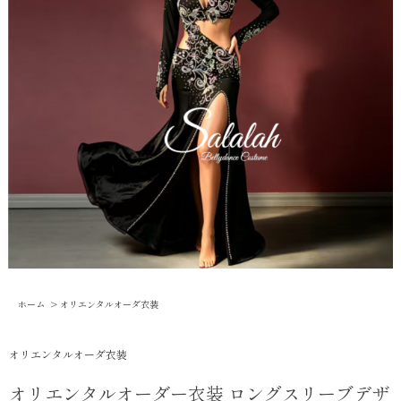
ホーム
>
オリエンタルオーダ衣装
オリエンタルオーダ衣装
オリエンタルオーダー衣装 ロングスリーブデザ