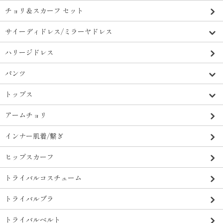
チョリ＆スカーフ セット
サイーディドレス/ミラーヤドレス
ハリージドレス
パンツ
トップス
アームチョリ
インナー肌着/繋ぎ
ヒップスカーフ
トライバルコスチューム
トライバルブラ
トライバルベルト