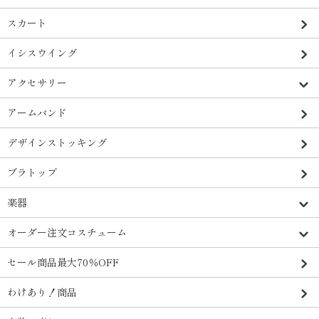
スカート
イシスウイング
アクセサリー
アームバンド
デザインストッキング
ブラトップ
楽器
オーダー注文コスチューム
セール商品最大70％OFF
わけあり！商品