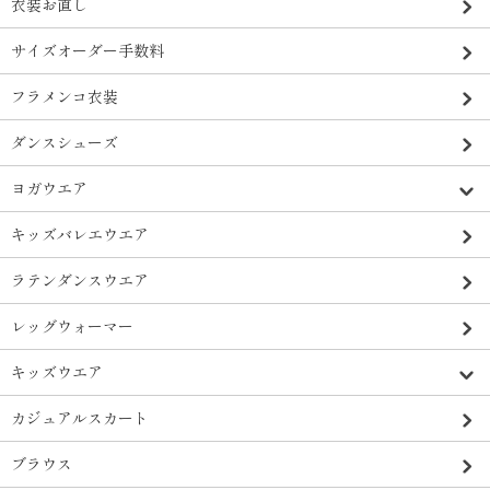
衣装お直し
サイズオーダー手数料
フラメンコ衣装
ダンスシューズ
ヨガウエア
キッズバレエウエア
ラテンダンスウエア
レッグウォーマー
キッズウエア
カジュアルスカート
ブラウス