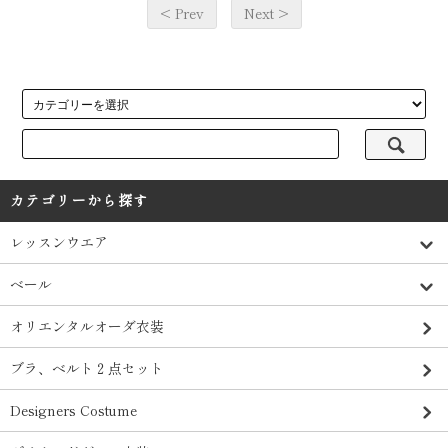
< Prev
Next >
カテゴリーから探す
レッスンウエア
ベール
オリエンタルオーダ衣装
ブラ、ベルト２点セット
Designers Costume