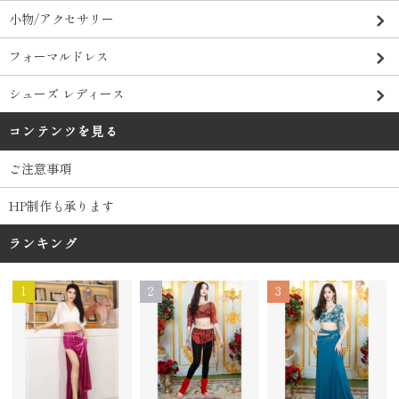
小物/アクセサリー
フォーマルドレス
シューズ レディース
コンテンツを見る
ご注意事項
HP制作も承ります
ランキング
1
2
3