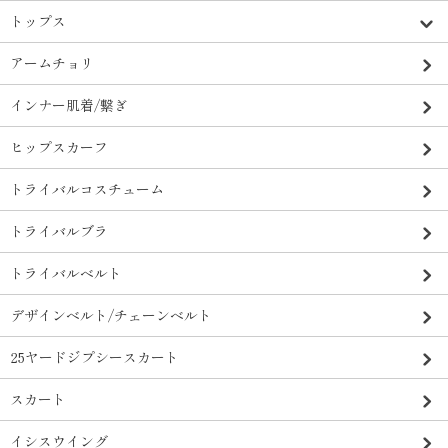
トップス
アームチョリ
インナー肌着/繋ぎ
ヒップスカーフ
トライバルコスチューム
トライバルブラ
トライバルベルト
デザインベルト/チェーンベルト
25ヤードジプシースカート
スカート
イシスウイング