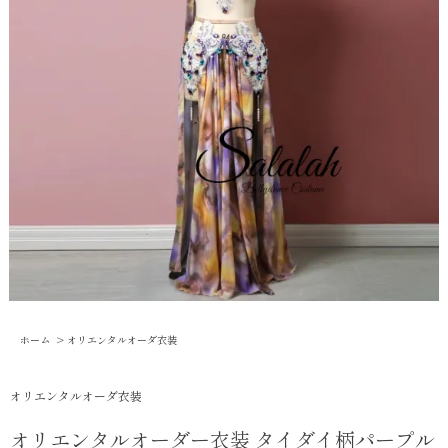
ホーム
>
オリエンタルオーダ衣装
オリエンタルオーダ衣装
オリエンタルオーダー衣装 タイダイ柄パープル