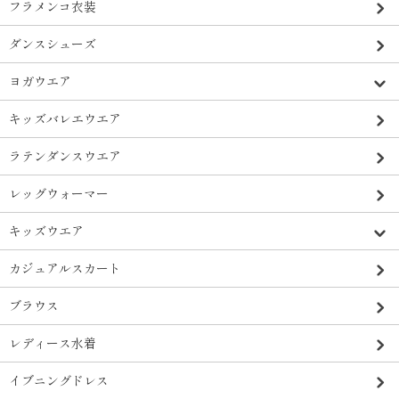
フラメンコ衣装
ダンスシューズ
ヨガウエア
キッズバレエウエア
ラテンダンスウエア
レッグウォーマー
キッズウエア
カジュアルスカート
ブラウス
レディース水着
イブニングドレス