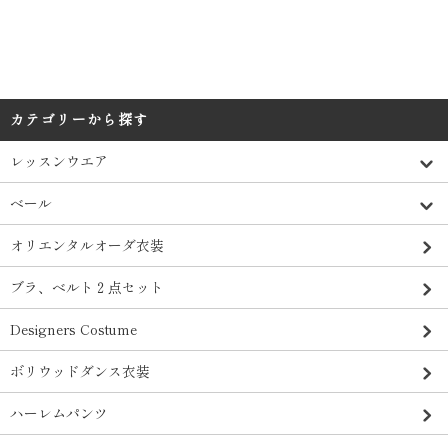
カテゴリーから探す
レッスンウエア
ベール
オリエンタルオーダ衣装
ブラ、ベルト２点セット
Designers Costume
ボリウッドダンス衣装
ハーレムパンツ