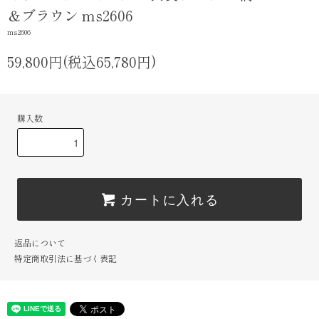
＆ブラウン ms2606
ms2606
59,800円(税込65,780円)
購入数
カートに入れる
返品について
特定商取引法に基づく表記