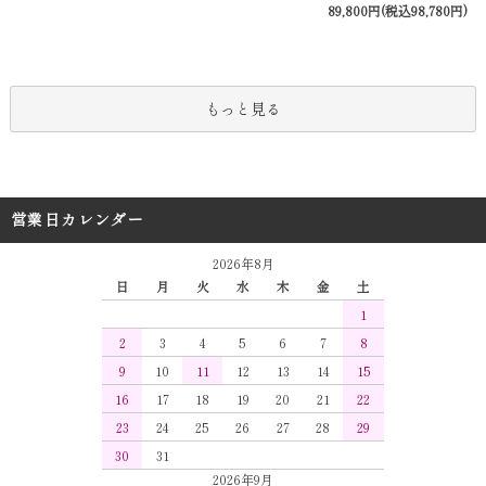
89,800円(税込98,780円)
もっと見る
営業日カレンダー
2026年8月
日
月
火
水
木
金
土
1
2
3
4
5
6
7
8
9
10
11
12
13
14
15
16
17
18
19
20
21
22
23
24
25
26
27
28
29
30
31
2026年9月