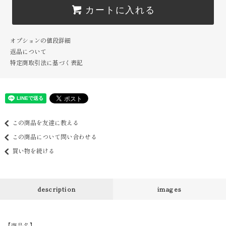
カートに入れる
オプションの値段詳細
返品について
特定商取引法に基づく表記
この商品を友達に教える
この商品について問い合わせる
買い物を続ける
description
images
【商品名】