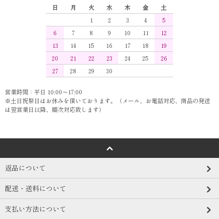
日
月
火
水
木
金
土
1
2
3
4
5
6
7
8
9
10
11
12
13
14
15
16
17
18
19
20
21
22
23
24
25
26
27
28
29
30
営業時間：平日 10:00～17:00
※土日祝祭日はお休みを頂いております。（メール、お電話対応、商品の発送
は翌営業日以降、順次対応致します）
返品について
配送・送料について
支払い方法について