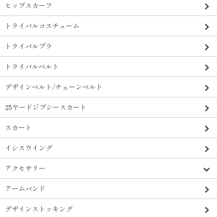
ヒップスカーフ
トライバルコスチューム
トライバルブラ
トライバルベルト
デザインベルト/チェーンベルト
25ヤードジプシースカート
スカート
イシスウイング
アクセサリー
アームバンド
デザインストッキング