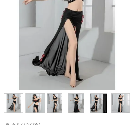
ホーム
>
レッスンウエア