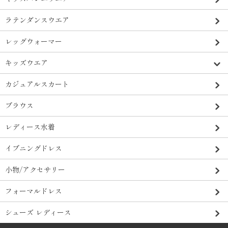
ラテンダンスウエア
レッグウォーマー
キッズウエア
カジュアルスカート
ブラウス
レディース水着
イブニングドレス
小物/アクセサリー
フォーマルドレス
シューズ レディース