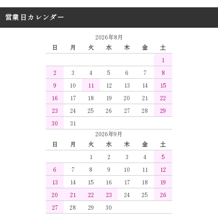
営業日カレンダー
2026年8月
日
月
火
水
木
金
土
1
2
3
4
5
6
7
8
9
10
11
12
13
14
15
16
17
18
19
20
21
22
23
24
25
26
27
28
29
30
31
2026年9月
日
月
火
水
木
金
土
1
2
3
4
5
6
7
8
9
10
11
12
13
14
15
16
17
18
19
20
21
22
23
24
25
26
27
28
29
30