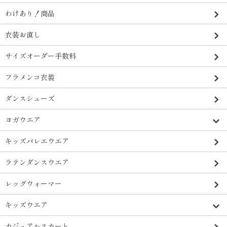
わけあり！商品
衣装お直し
サイズオーダー手数料
フラメンコ衣装
ダンスシューズ
ヨガウエア
キッズバレエウエア
ラテンダンスウエア
レッグウォーマー
キッズウエア
カジュアルスカート