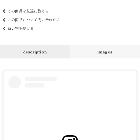
この商品を友達に教える
この商品について問い合わせる
買い物を続ける
description
images