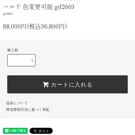
ールド 色変更可能 gd2669
gd2669
88,000円(税込96,800円)
購入数
カートに入れる
返品について
特定商取引法に基づく表記