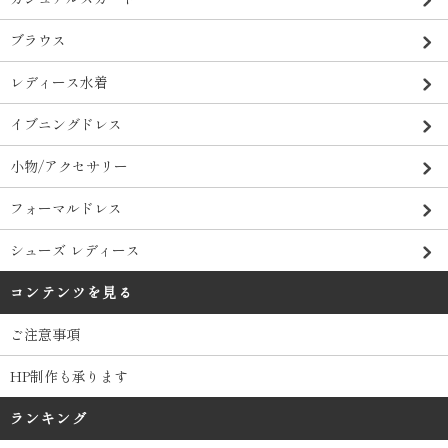
ブラウス
レディース水着
イブニングドレス
小物/アクセサリー
フォーマルドレス
シューズ レディース
コンテンツを見る
ご注意事項
HP制作も承ります
ランキング