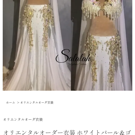
ホーム
>
オリエンタルオーダ衣装
オリエンタルオーダ衣装
オリエンタルオーダー衣装 ホワイトパール＆ゴ