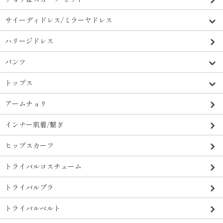
サイーディドレス/ミラーヤドレス
ハリージドレス
パンツ
トップス
アームチョリ
インナー肌着/繋ぎ
ヒップスカーフ
トライバルコスチューム
トライバルブラ
トライバルベルト