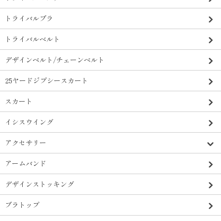
トライバルブラ
トライバルベルト
デザインベルト/チェーンベルト
25ヤードジプシースカート
スカート
イシスウイング
アクセサリー
アームバンド
デザインストッキング
ブラトップ