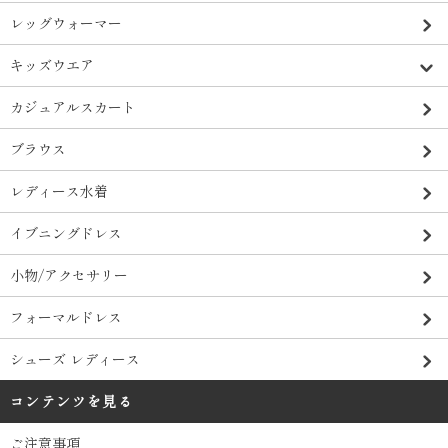
レッグウォーマー
キッズウエア
カジュアルスカート
ブラウス
レディース水着
イブニングドレス
小物/アクセサリー
フォーマルドレス
シューズ レディース
コンテンツを見る
ご注意事項