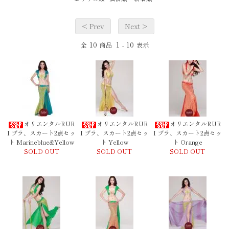
< Prev
Next >
10
1
10
全
商品
-
表示
オリエンタルRUR
オリエンタルRUR
オリエンタルRUR
I ブラ、スカート2点セッ
I ブラ、スカート2点セッ
I ブラ、スカート2点セッ
ト Marineblue&Yellow
ト Yellow
ト Orange
SOLD OUT
SOLD OUT
SOLD OUT