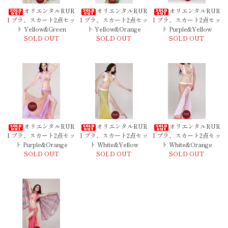
オリエンタルRUR
オリエンタルRUR
オリエンタルRUR
I ブラ、スカート2点セッ
I ブラ、スカート2点セッ
I ブラ、スカート2点セッ
ト Yellow&Green
ト Yellow&Orange
ト Purple&Yellow
SOLD OUT
SOLD OUT
SOLD OUT
オリエンタルRUR
オリエンタルRUR
オリエンタルRUR
I ブラ、スカート2点セッ
I ブラ、スカート2点セッ
I ブラ、スカート2点セッ
ト Purple&Orange
ト White&Yellow
ト White&Orange
SOLD OUT
SOLD OUT
SOLD OUT