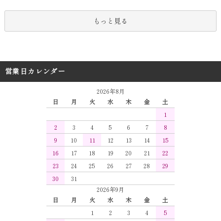
もっと見る
営業日カレンダー
2026年8月
日
月
火
水
木
金
土
1
2
3
4
5
6
7
8
9
10
11
12
13
14
15
16
17
18
19
20
21
22
23
24
25
26
27
28
29
30
31
2026年9月
日
月
火
水
木
金
土
1
2
3
4
5