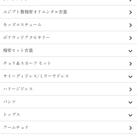
エジプト製格安オリエンタル衣装
キッズコスチューム
ボリウッドアクセサリー
格安セット衣装
チョリ＆スカーフ セット
サイーディドレス/ミラーヤドレス
ハリージドレス
パンツ
トップス
アームチョリ