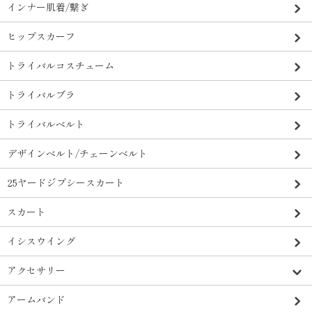
インナー肌着/繋ぎ
ヒップスカーフ
トライバルコスチューム
トライバルブラ
トライバルベルト
デザインベルト/チェーンベルト
25ヤードジプシースカート
スカート
イシスウイング
アクセサリー
アームバンド