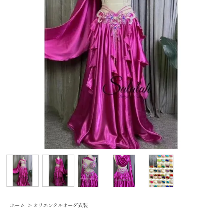
ホーム
>
オリエンタルオーダ衣装