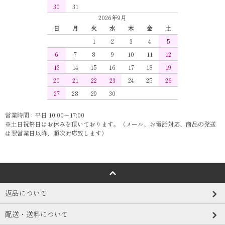
30
31
2026年9月
日
月
火
水
木
金
土
1
2
3
4
5
6
7
8
9
10
11
12
13
14
15
16
17
18
19
20
21
22
23
24
25
26
27
28
29
30
営業時間：平日 10:00～17:00
※土日祝祭日はお休みを頂いております。（メール、お電話対応、商品の発送
は翌営業日以降、順次対応致します）
返品について
配送・送料について