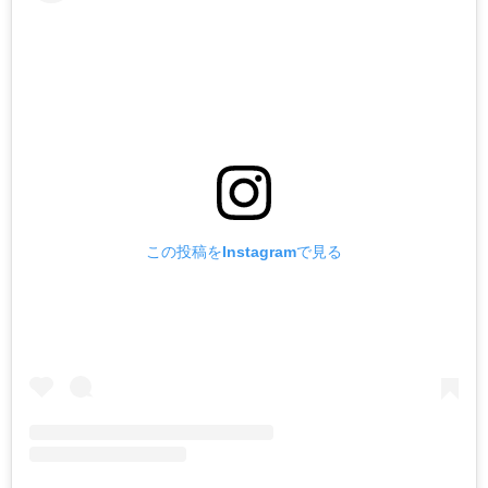
この投稿をInstagramで見る