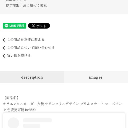
特定商取引法に基づく表記
この商品を友達に教える
この商品について問い合わせる
買い物を続ける
description
images
【商品名】
オリエンタルオーダー衣装 サテンフリルデザイン ブラ＆スカート ローズピン
ク 色変更可能 lw2529