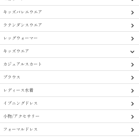
キッズバレエウエア
ラテンダンスウエア
レッグウォーマー
キッズウエア
カジュアルスカート
ブラウス
レディース水着
イブニングドレス
小物/アクセサリー
フォーマルドレス