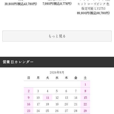
7,980円(税込8,778円)
セット ローズピンク 色
39,800円(税込43,780円)
指定可能 LY2753
89,800円(税込98,780円)
もっと見る
営業日カレンダー
2026年8月
日
月
火
水
木
金
土
1
2
3
4
5
6
7
8
9
10
11
12
13
14
15
16
17
18
19
20
21
22
23
24
25
26
27
28
29