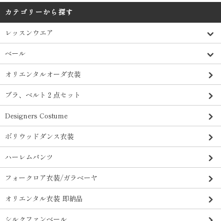
カテゴリーから探す
レッスンウエア
ベール
オリエンタルオーダ衣装
ブラ、ベルト２点セット
Designers Costume
ボリウッドダンス衣装
ハーレムパンツ
フォークロア衣装/ガラベーヤ
オリエンタル衣装 即納品
シルクファンベール