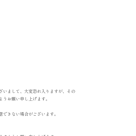
ざいまして、大変恐れ入りますが、その
ようお願い申し上げます。
意できない場合がございます。