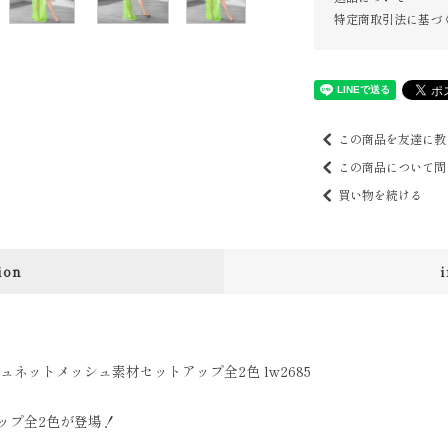
特定商取引法に基づ
この商品を友達に教
この商品について問
買い物を続ける
ion
ネットメッシュ素材セットアップ全2色 lw2685
ップ全2色が登場！