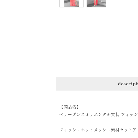
descript
【商品名】
ベリーダンスオリエンタル衣装 フィッシュ
フィッシュネットメッシュ素材セットア