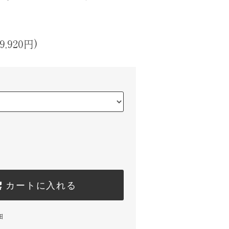
9,920円)
カートに入れる
細