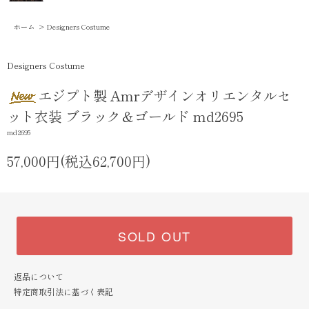
ホーム
>
Designers Costume
Designers Costume
エジプト製 Amrデザインオリエンタルセ
ット衣装 ブラック＆ゴールド md2695
md2695
57,000円(税込62,700円)
SOLD OUT
返品について
特定商取引法に基づく表記