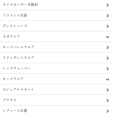
サイズオーダー手数料
フラメンコ衣装
ダンスシューズ
ヨガウエア
キッズバレエウエア
ラテンダンスウエア
レッグウォーマー
キッズウエア
カジュアルスカート
ブラウス
レディース水着