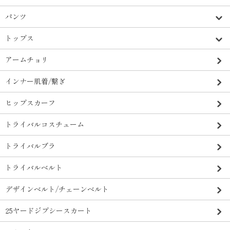
パンツ
トップス
アームチョリ
インナー肌着/繋ぎ
ヒップスカーフ
トライバルコスチューム
トライバルブラ
トライバルベルト
デザインベルト/チェーンベルト
25ヤードジプシースカート