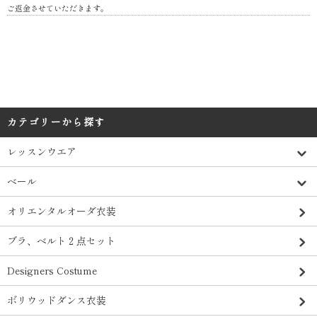
ご返金させていただきます。
カテゴリーから探す
レッスンウエア
ベール
オリエンタルオーダ衣装
ブラ、ベルト２点セット
Designers Costume
ボリウッドダンス衣装