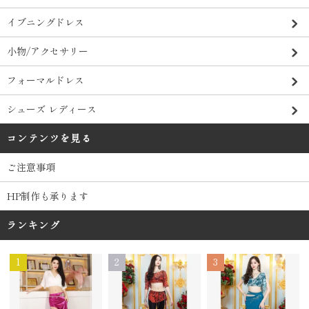
イブニングドレス
小物/アクセサリー
フォーマルドレス
シューズ レディース
コンテンツを見る
ご注意事項
HP制作も承ります
ランキング
1
2
3