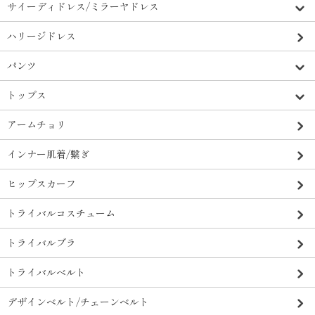
サイーディドレス/ミラーヤドレス
ハリージドレス
パンツ
トップス
アームチョリ
インナー肌着/繋ぎ
ヒップスカーフ
トライバルコスチューム
トライバルブラ
トライバルベルト
デザインベルト/チェーンベルト