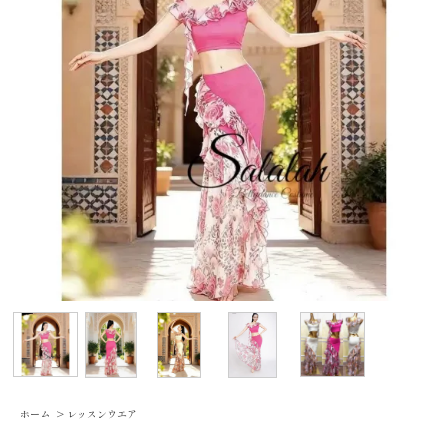
ホーム
>
レッスンウエア