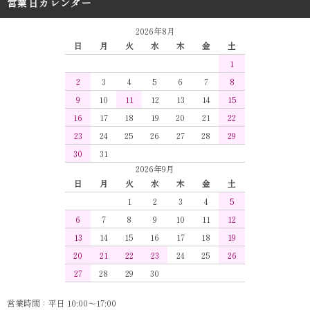
営業日カレンダー
2026年8月
日
月
火
水
木
金
土
1
2
3
4
5
6
7
8
9
10
11
12
13
14
15
16
17
18
19
20
21
22
23
24
25
26
27
28
29
30
31
2026年9月
日
月
火
水
木
金
土
1
2
3
4
5
6
7
8
9
10
11
12
13
14
15
16
17
18
19
20
21
22
23
24
25
26
27
28
29
30
営業時間：平日 10:00～17:00