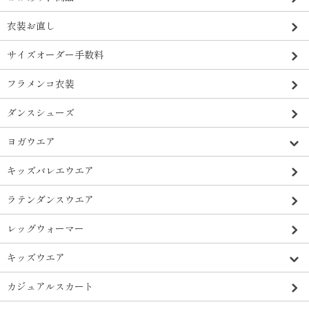
衣装お直し
サイズオーダー手数料
フラメンコ衣装
ダンスシューズ
ヨガウエア
キッズバレエウエア
ラテンダンスウエア
レッグウォーマー
キッズウエア
カジュアルスカート