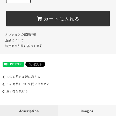
カートに入れる
オプションの値段詳細
返品について
特定商取引法に基づく表記
この商品を友達に教える
この商品について問い合わせる
買い物を続ける
description
images