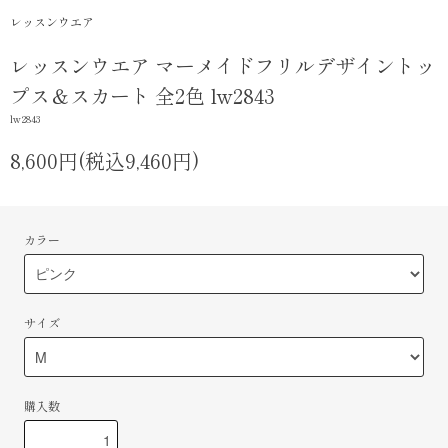
レッスンウエア
レッスンウエア マーメイドフリルデザイントッ
プス＆スカート 全2色 lw2843
lw2843
8,600円(税込9,460円)
カラー
サイズ
購入数