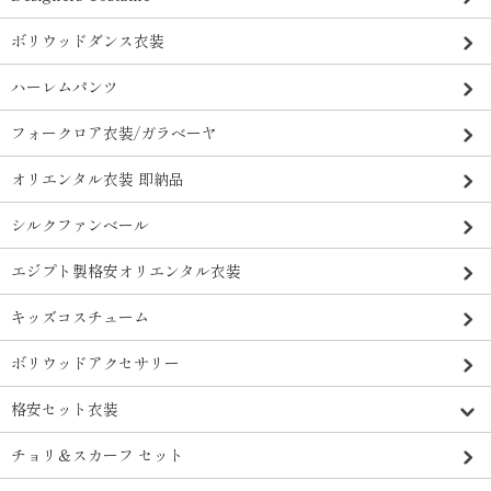
ボリウッドダンス衣装
ハーレムパンツ
フォークロア衣装/ガラベーヤ
オリエンタル衣装 即納品
シルクファンベール
エジプト製格安オリエンタル衣装
キッズコスチューム
ボリウッドアクセサリー
格安セット衣装
チョリ＆スカーフ セット