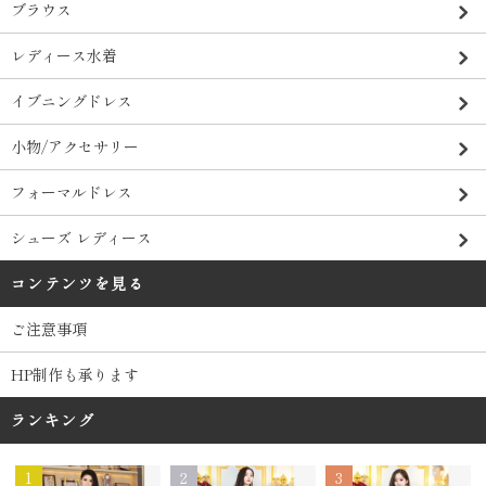
ブラウス
レディース水着
イブニングドレス
小物/アクセサリー
フォーマルドレス
シューズ レディース
コンテンツを見る
ご注意事項
HP制作も承ります
ランキング
1
2
3