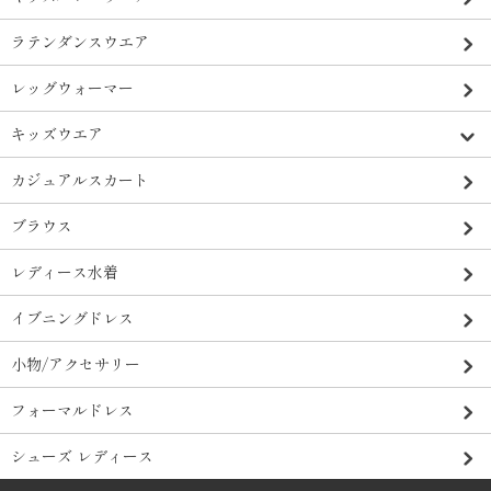
ラテンダンスウエア
レッグウォーマー
キッズウエア
カジュアルスカート
ブラウス
レディース水着
イブニングドレス
小物/アクセサリー
フォーマルドレス
シューズ レディース