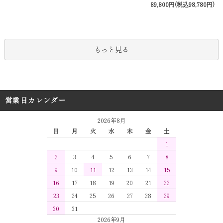
89,800円(税込98,780円)
もっと見る
営業日カレンダー
2026年8月
日
月
火
水
木
金
土
1
2
3
4
5
6
7
8
9
10
11
12
13
14
15
16
17
18
19
20
21
22
23
24
25
26
27
28
29
30
31
2026年9月