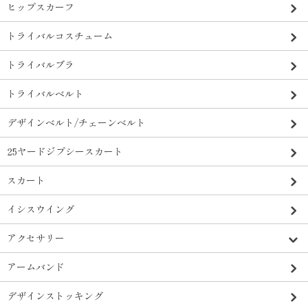
ヒップスカーフ
トライバルコスチューム
トライバルブラ
トライバルベルト
デザインベルト/チェーンベルト
25ヤードジプシースカート
スカート
イシスウイング
アクセサリー
アームバンド
デザインストッキング