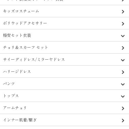
キッズコスチューム
ボリウッドアクセサリー
格安セット衣装
チョリ＆スカーフ セット
サイーディドレス/ミラーヤドレス
ハリージドレス
パンツ
トップス
アームチョリ
インナー肌着/繋ぎ