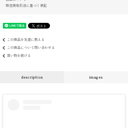
特定商取引法に基づく表記
この商品を友達に教える
この商品について問い合わせる
買い物を続ける
description
images