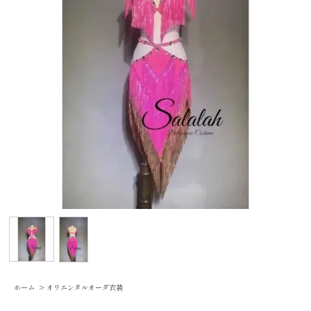
ホーム
>
オリエンタルオーダ衣装