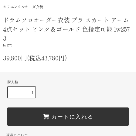
オリエンタルオーダ衣装
ドラムソロオーダー衣装 ブラ スカート アーム
4点セット ピンク＆ゴールド 色指定可能 lw257
3
lw2573
39,800円(税込43,780円)
購入数
カートに入れる
返品について