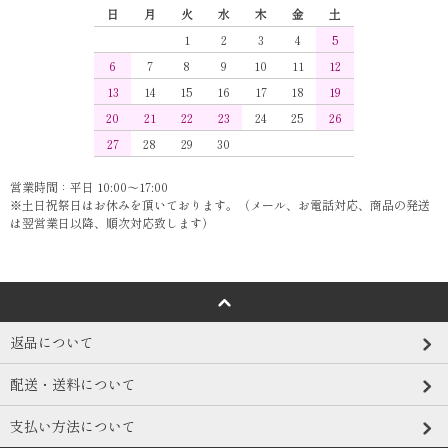
日
月
火
水
木
金
土
1
2
3
4
5
6
7
8
9
10
11
12
13
14
15
16
17
18
19
20
21
22
23
24
25
26
27
28
29
30
営業時間：平日 10:00～17:00
※土日祝祭日はお休みを頂いております。（メール、お電話対応、商品の発送
は翌営業日以降、順次対応致します）
返品について
配送・送料について
支払い方法について