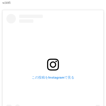
w2485
この投稿をInstagramで見る