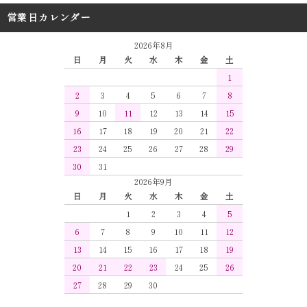
営業日カレンダー
2026年8月
日
月
火
水
木
金
土
1
2
3
4
5
6
7
8
9
10
11
12
13
14
15
16
17
18
19
20
21
22
23
24
25
26
27
28
29
30
31
2026年9月
日
月
火
水
木
金
土
1
2
3
4
5
6
7
8
9
10
11
12
13
14
15
16
17
18
19
20
21
22
23
24
25
26
27
28
29
30