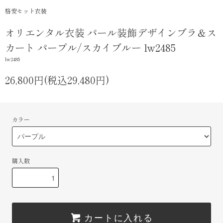
格安セット衣装
オリエンタル衣装 パール装飾デザインブラ＆ス
カート パープル/スカイブルー lw2485
lw2485
26,800円(税込29,480円)
カラー
購入数
カートに入れる