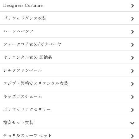
Designers Costume
ボリウッドダンス衣装
ハーレムパンツ
フォークロア衣装/ガラベーヤ
オリエンタル衣装 即納品
シルクファンベール
エジプト製格安オリエンタル衣装
キッズコスチューム
ボリウッドアクセサリー
格安セット衣装
チョリ＆スカーフ セット