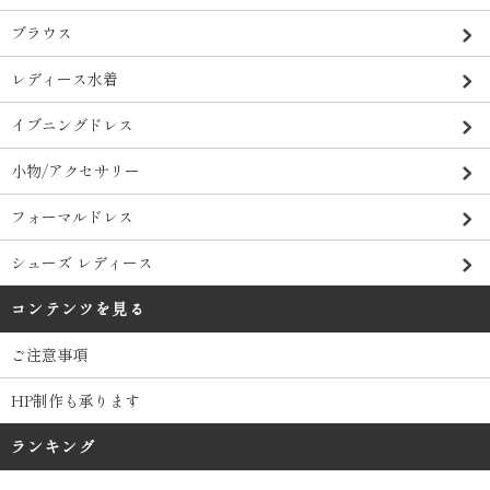
ブラウス
レディース水着
イブニングドレス
小物/アクセサリー
フォーマルドレス
シューズ レディース
コンテンツを見る
ご注意事項
HP制作も承ります
ランキング