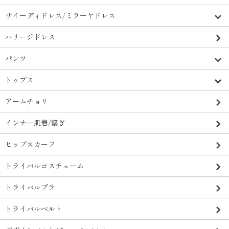
サイーディドレス/ミラーヤドレス
ハリージドレス
パンツ
トップス
アームチョリ
インナー肌着/繋ぎ
ヒップスカーフ
トライバルコスチューム
トライバルブラ
トライバルベルト