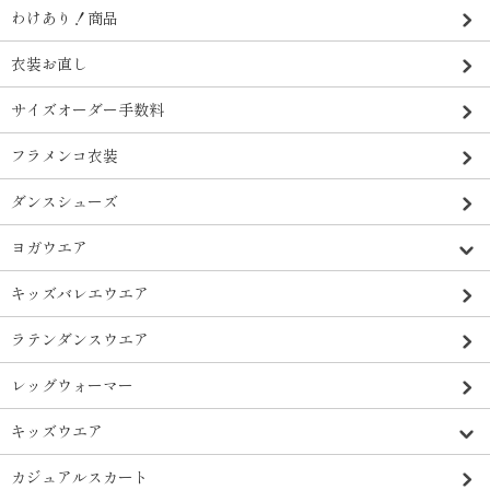
わけあり！商品
衣装お直し
サイズオーダー手数料
フラメンコ衣装
ダンスシューズ
ヨガウエア
キッズバレエウエア
ラテンダンスウエア
レッグウォーマー
キッズウエア
カジュアルスカート