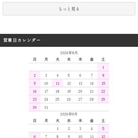
もっと見る
営業日カレンダー
2026年8月
日
月
火
水
木
金
土
1
2
3
4
5
6
7
8
9
10
11
12
13
14
15
16
17
18
19
20
21
22
23
24
25
26
27
28
29
30
31
2026年9月
日
月
火
水
木
金
土
1
2
3
4
5
6
7
8
9
10
11
12