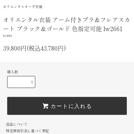
オリエンタルオーダ衣装
オリエンタル衣装 アーム付きブラ＆フレアスカ
ート ブラック＆ゴールド 色指定可能 lw2661
lw2661
39,800円(税込43,780円)
購入数
カートに入れる
返品について
特定商取引法に基づく表記