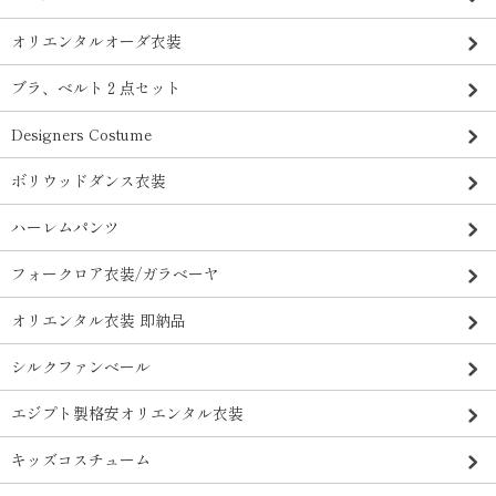
オリエンタルオーダ衣装
ブラ、ベルト２点セット
Designers Costume
ボリウッドダンス衣装
ハーレムパンツ
フォークロア衣装/ガラベーヤ
オリエンタル衣装 即納品
シルクファンベール
エジプト製格安オリエンタル衣装
キッズコスチューム