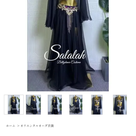
ホーム
>
オリエンタルオーダ衣装