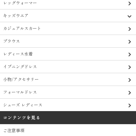
レッグウォーマー
キッズウエア
カジュアルスカート
ブラウス
レディース水着
イブニングドレス
小物/アクセサリー
フォーマルドレス
シューズ レディース
コンテンツを見る
ご注意事項