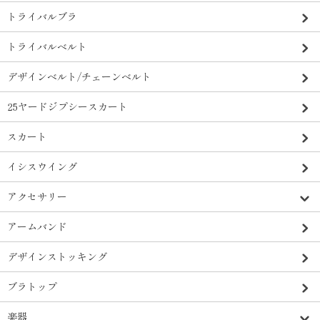
トライバルブラ
トライバルベルト
デザインベルト/チェーンベルト
25ヤードジプシースカート
スカート
イシスウイング
アクセサリー
アームバンド
デザインストッキング
ブラトップ
楽器