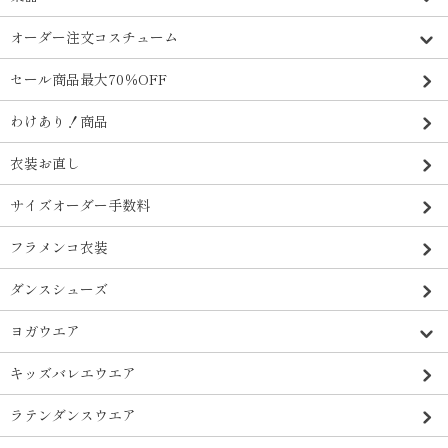
オーダー注文コスチューム
セール商品最大70％OFF
わけあり！商品
衣装お直し
サイズオーダー手数料
フラメンコ衣装
ダンスシューズ
ヨガウエア
キッズバレエウエア
ラテンダンスウエア