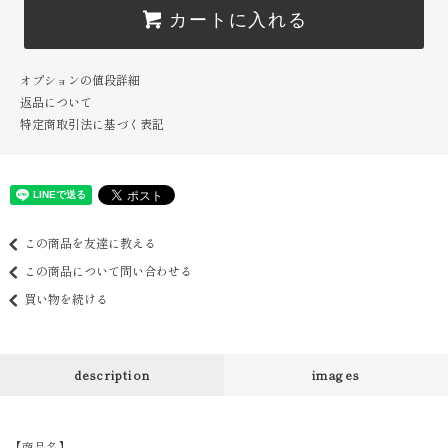
カートに入れる
オプションの値段詳細
返品について
特定商取引法に基づく表記
この商品を友達に教える
この商品について問い合わせる
買い物を続ける
description
images
【商品名】