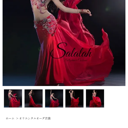
ホーム
>
オリエンタルオーダ衣装