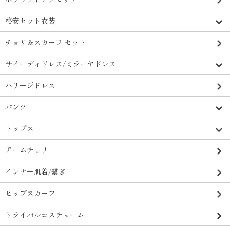
格安セット衣装
チョリ＆スカーフ セット
サイーディドレス/ミラーヤドレス
ハリージドレス
パンツ
トップス
アームチョリ
インナー肌着/繋ぎ
ヒップスカーフ
トライバルコスチューム