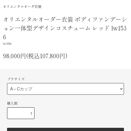
オリエンタルオーダ衣装
オリエンタルオーダー衣装 ボディファンデーシ
ョン一体型デザインコスチューム レッド lw153
6
lw1536
98,000円(税込107,800円)
ブラサイズ
購入数