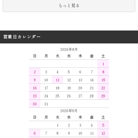
もっと見る
営業日カレンダー
2026年8月
日
月
火
水
木
金
土
1
2
3
4
5
6
7
8
9
10
11
12
13
14
15
16
17
18
19
20
21
22
23
24
25
26
27
28
29
30
31
2026年9月
日
月
火
水
木
金
土
1
2
3
4
5
6
7
8
9
10
11
12