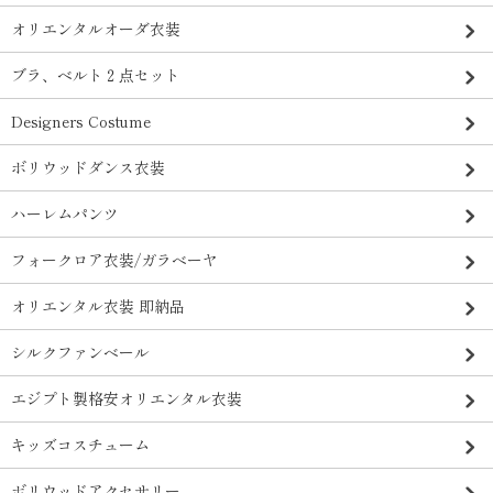
オリエンタルオーダ衣装
ブラ、ベルト２点セット
Designers Costume
ボリウッドダンス衣装
ハーレムパンツ
フォークロア衣装/ガラベーヤ
オリエンタル衣装 即納品
シルクファンベール
エジプト製格安オリエンタル衣装
キッズコスチューム
ボリウッドアクセサリー