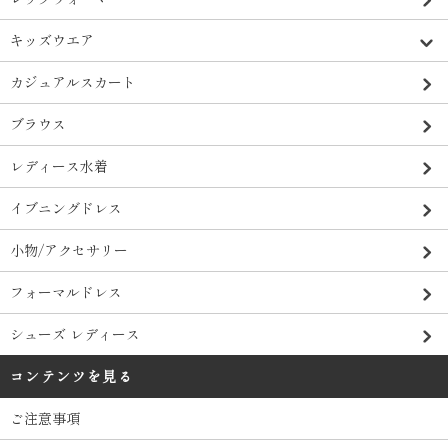
キッズウエア
カジュアルスカート
ブラウス
レディース水着
イブニングドレス
小物/アクセサリー
フォーマルドレス
シューズ レディース
コンテンツを見る
ご注意事項