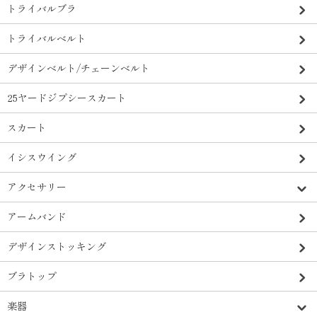
トライバルブラ
トライバルベルト
デザインベルト/チェーンベルト
25ヤードジプシースカート
スカート
イシスウイング
アクセサリー
アームバンド
デザインストッキング
ブラトップ
楽器