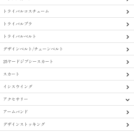
トライバルコスチューム
トライバルブラ
トライバルベルト
デザインベルト/チェーンベルト
25ヤードジプシースカート
スカート
イシスウイング
アクセサリー
アームバンド
デザインストッキング