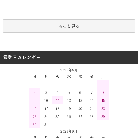
もっと見る
営業日カレンダー
2026年8月
日
月
火
水
木
金
土
1
2
3
4
5
6
7
8
9
10
11
12
13
14
15
16
17
18
19
20
21
22
23
24
25
26
27
28
29
30
31
2026年9月
日
月
火
水
木
金
土