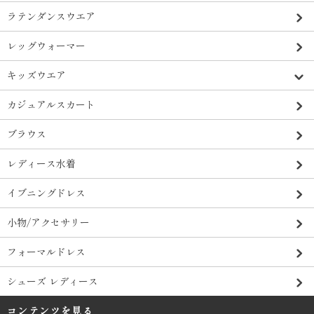
ラテンダンスウエア
レッグウォーマー
キッズウエア
カジュアルスカート
ブラウス
レディース水着
イブニングドレス
小物/アクセサリー
フォーマルドレス
シューズ レディース
コンテンツを見る