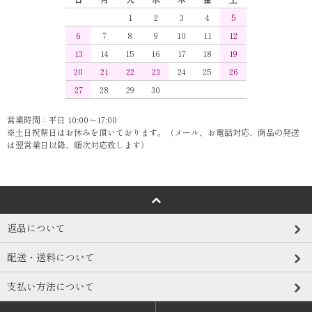
1
2
3
4
5
6
7
8
9
10
11
12
13
14
15
16
17
18
19
20
21
22
23
24
25
26
27
28
29
30
営業時間：平日 10:00～17:00
※土日祝祭日はお休みを頂いております。（メール、お電話対応、商品の発送
は翌営業日以降、順次対応致します）
返品について
配送・送料について
支払い方法について