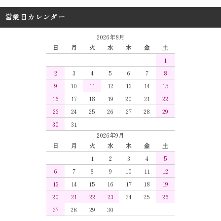
営業日カレンダー
2026年8月
日
月
火
水
木
金
土
1
2
3
4
5
6
7
8
9
10
11
12
13
14
15
16
17
18
19
20
21
22
23
24
25
26
27
28
29
30
31
2026年9月
日
月
火
水
木
金
土
1
2
3
4
5
6
7
8
9
10
11
12
13
14
15
16
17
18
19
20
21
22
23
24
25
26
27
28
29
30