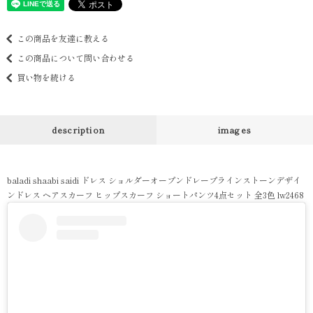
この商品を友達に教える
この商品について問い合わせる
買い物を続ける
description
images
baladi shaabi saidi ドレス ショルダーオープンドレープラインストーンデザイ
ンドレス ヘアスカーフ ヒップスカーフ ショートパンツ4点セット 全3色 lw2468