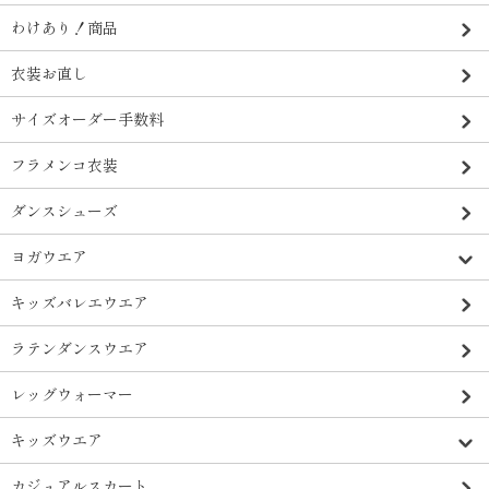
わけあり！商品
衣装お直し
サイズオーダー手数料
フラメンコ衣装
ダンスシューズ
ヨガウエア
キッズバレエウエア
ラテンダンスウエア
レッグウォーマー
キッズウエア
カジュアルスカート