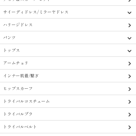
サイーディドレス/ミラーヤドレス
ハリージドレス
パンツ
トップス
アームチョリ
インナー肌着/繋ぎ
ヒップスカーフ
トライバルコスチューム
トライバルブラ
トライバルベルト