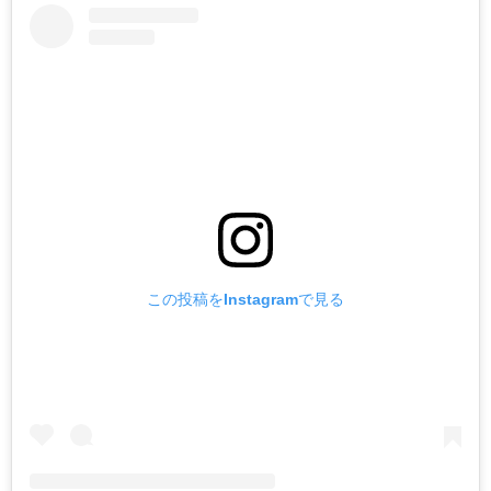
この投稿をInstagramで見る