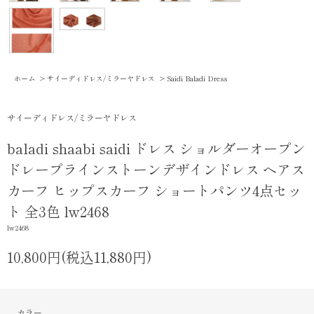
ホーム
>
サイーディドレス/ミラーヤドレス
>
Saidi Baladi Dress
サイーディドレス/ミラーヤドレス
baladi shaabi saidi ドレス ショルダーオープン
ドレープラインストーンデザインドレス ヘアス
カーフ ヒップスカーフ ショートパンツ4点セッ
ト 全3色 lw2468
lw2468
10,800円(税込11,880円)
カラー