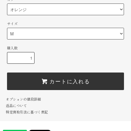
サイズ
購入数
カートに入れる
オプションの値段詳細
返品について
特定商取引法に基づく表記