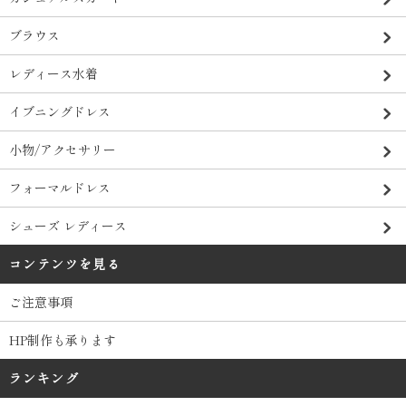
ブラウス
レディース水着
イブニングドレス
小物/アクセサリー
フォーマルドレス
シューズ レディース
コンテンツを見る
ご注意事項
HP制作も承ります
ランキング