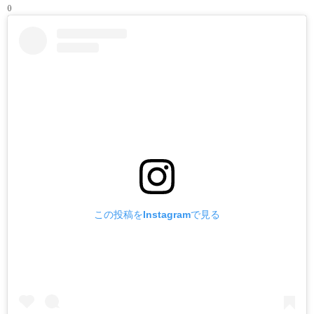
0
この投稿をInstagramで見る