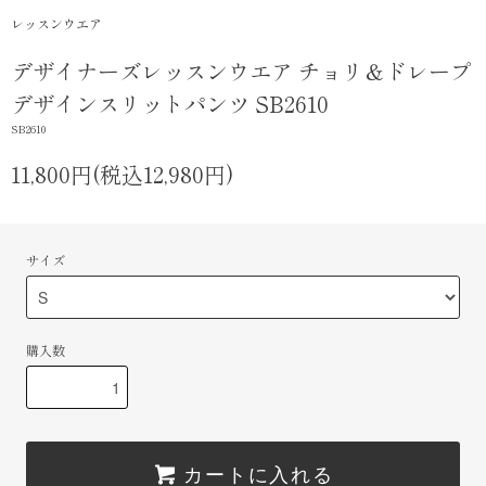
レッスンウエア
デザイナーズレッスンウエア チョリ＆ドレープ
デザインスリットパンツ SB2610
SB2610
11,800円(税込12,980円)
サイズ
購入数
カートに入れる