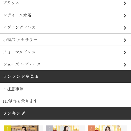
ブラウス
レディース水着
イブニングドレス
小物/アクセサリー
フォーマルドレス
シューズ レディース
コンテンツを見る
ご注意事項
HP制作も承ります
ランキング
1
2
3