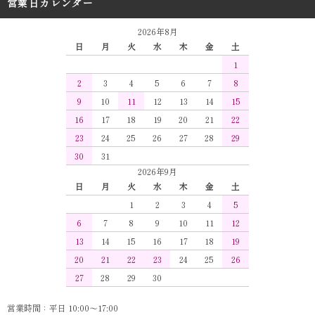
営業日カレンダー
2026年8月
日
月
火
水
木
金
土
1
2
3
4
5
6
7
8
9
10
11
12
13
14
15
16
17
18
19
20
21
22
23
24
25
26
27
28
29
30
31
2026年9月
日
月
火
水
木
金
土
1
2
3
4
5
6
7
8
9
10
11
12
13
14
15
16
17
18
19
20
21
22
23
24
25
26
27
28
29
30
営業時間：平日 10:00～17:00