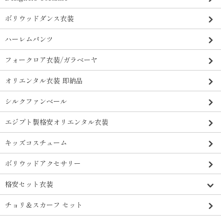
ボリウッドダンス衣装
ハーレムパンツ
フォークロア衣装/ガラベーヤ
オリエンタル衣装 即納品
シルクファンベール
エジプト製格安オリエンタル衣装
キッズコスチューム
ボリウッドアクセサリー
格安セット衣装
チョリ＆スカーフ セット