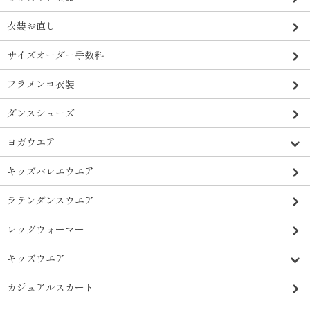
衣装お直し
サイズオーダー手数料
フラメンコ衣装
ダンスシューズ
ヨガウエア
キッズバレエウエア
ラテンダンスウエア
レッグウォーマー
キッズウエア
カジュアルスカート