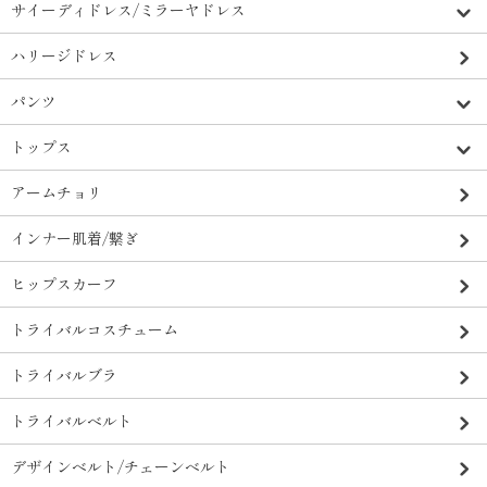
サイーディドレス/ミラーヤドレス
ハリージドレス
パンツ
トップス
アームチョリ
インナー肌着/繋ぎ
ヒップスカーフ
トライバルコスチューム
トライバルブラ
トライバルベルト
デザインベルト/チェーンベルト