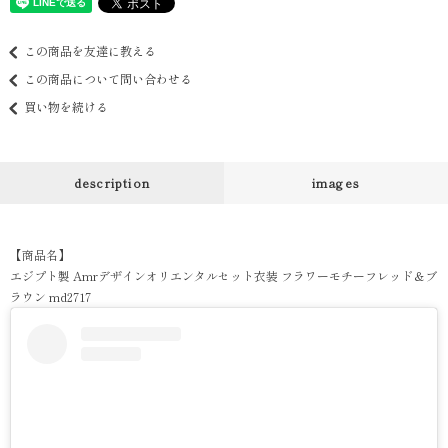
この商品を友達に教える
この商品について問い合わせる
買い物を続ける
description
images
【商品名】
エジプト製 Amrデザインオリエンタルセット衣装 フラワーモチーフレッド＆ブ
ラウン md2717