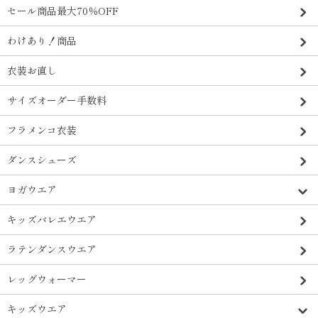
セール商品最大70％OFF
わけあり！商品
衣装お直し
サイズオーダー手数料
フラメンコ衣装
ダンスシューズ
ヨガウエア
キッズバレエウエア
ラテンダンスウエア
レッグウォーマー
キッズウエア