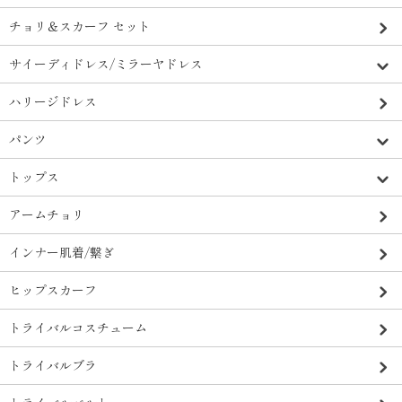
チョリ＆スカーフ セット
サイーディドレス/ミラーヤドレス
ハリージドレス
パンツ
トップス
アームチョリ
インナー肌着/繋ぎ
ヒップスカーフ
トライバルコスチューム
トライバルブラ