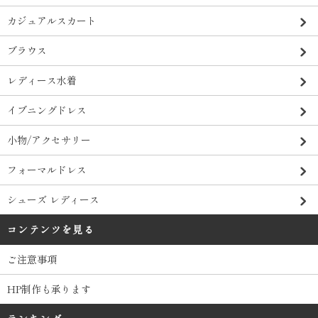
カジュアルスカート
ブラウス
レディース水着
イブニングドレス
小物/アクセサリー
フォーマルドレス
シューズ レディース
コンテンツを見る
ご注意事項
HP制作も承ります