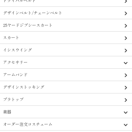
トライバルベルト
デザインベルト/チェーンベルト
25ヤードジプシースカート
スカート
イシスウイング
アクセサリー
アームバンド
デザインストッキング
ブラトップ
楽器
オーダー注文コスチューム