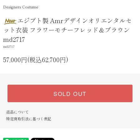
Designers Costume
エジプト製 Amrデザインオリエンタルセ
ット衣装 フラワーモチーフレッド＆ブラウン
md2717
md2717
57,000円(税込62,700円)
SOLD OUT
返品について
特定商取引法に基づく表記