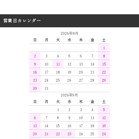
営業日カレンダー
2026年8月
日
月
火
水
木
金
土
1
2
3
4
5
6
7
8
9
10
11
12
13
14
15
16
17
18
19
20
21
22
23
24
25
26
27
28
29
30
31
2026年9月
日
月
火
水
木
金
土
1
2
3
4
5
6
7
8
9
10
11
12
13
14
15
16
17
18
19
20
21
22
23
24
25
26