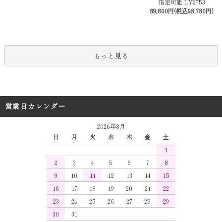
指定可能 LY2753
89,800円(税込98,780円)
もっと見る
営業日カレンダー
2026年8月
日
月
火
水
木
金
土
1
2
3
4
5
6
7
8
9
10
11
12
13
14
15
16
17
18
19
20
21
22
23
24
25
26
27
28
29
30
31