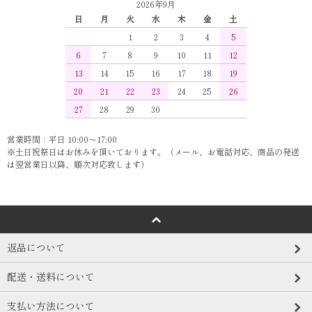
2026年9月
日
月
火
水
木
金
土
1
2
3
4
5
6
7
8
9
10
11
12
13
14
15
16
17
18
19
20
21
22
23
24
25
26
27
28
29
30
営業時間：平日 10:00～17:00
※土日祝祭日はお休みを頂いております。（メール、お電話対応、商品の発送
は翌営業日以降、順次対応致します）
返品について
配送・送料について
支払い方法について