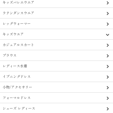
キッズバレエウエア
ラテンダンスウエア
レッグウォーマー
キッズウエア
カジュアルスカート
ブラウス
レディース水着
イブニングドレス
小物/アクセサリー
フォーマルドレス
シューズ レディース