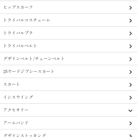
ヒップスカーフ
トライバルコスチューム
トライバルブラ
トライバルベルト
デザインベルト/チェーンベルト
25ヤードジプシースカート
スカート
イシスウイング
アクセサリー
アームバンド
デザインストッキング