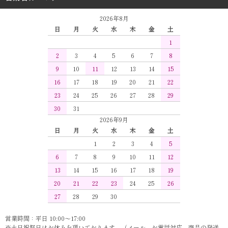
2026年8月
日
月
火
水
木
金
土
1
2
3
4
5
6
7
8
9
10
11
12
13
14
15
16
17
18
19
20
21
22
23
24
25
26
27
28
29
30
31
2026年9月
日
月
火
水
木
金
土
1
2
3
4
5
6
7
8
9
10
11
12
13
14
15
16
17
18
19
20
21
22
23
24
25
26
27
28
29
30
営業時間：平日 10:00～17:00
※土日祝祭日はお休みを頂いております。（メール、お電話対応、商品の発送