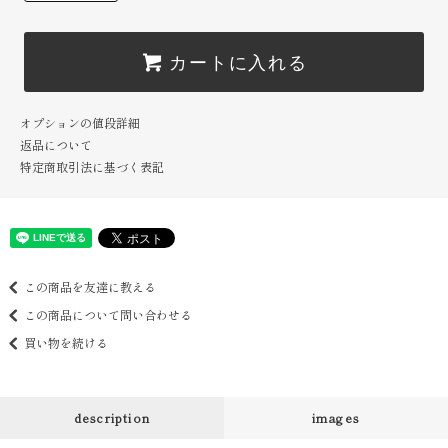
カートに入れる
オプションの値段詳細
返品について
特定商取引法に基づく表記
この商品を友達に教える
この商品について問い合わせる
買い物を続ける
description
images