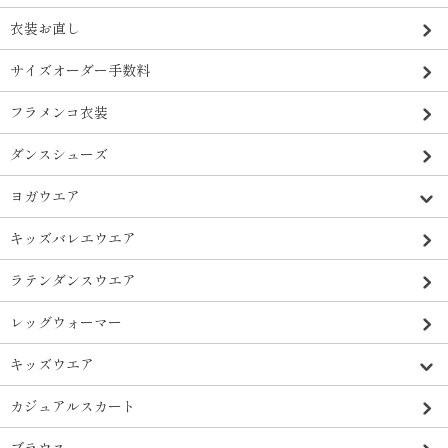
衣装お直し
サイズオーダー手数料
フラメンコ衣装
ダンスシューズ
ヨガウエア
キッズバレエウエア
ラテンダンスウエア
レッグウォーマー
キッズウエア
カジュアルスカート
ブラウス