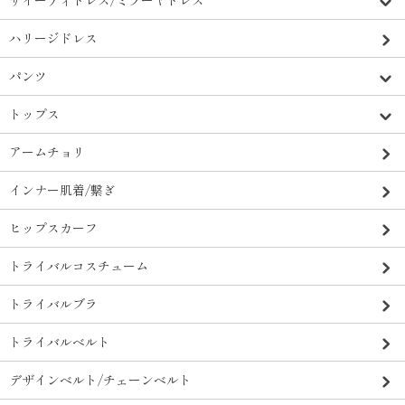
ハリージドレス
パンツ
トップス
アームチョリ
インナー肌着/繋ぎ
ヒップスカーフ
トライバルコスチューム
トライバルブラ
トライバルベルト
デザインベルト/チェーンベルト