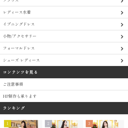
レディース水着
イブニングドレス
小物/アクセサリー
フォーマルドレス
シューズ レディース
コンテンツを見る
ご注意事項
HP制作も承ります
ランキング
1
2
3