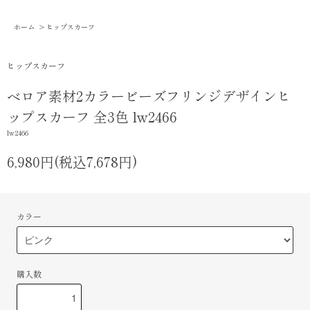
ホーム
>
ヒップスカーフ
ヒップスカーフ
ベロア素材2カラービーズフリンジデザインヒ
ップスカーフ 全3色 lw2466
lw2466
6,980円(税込7,678円)
カラー
購入数