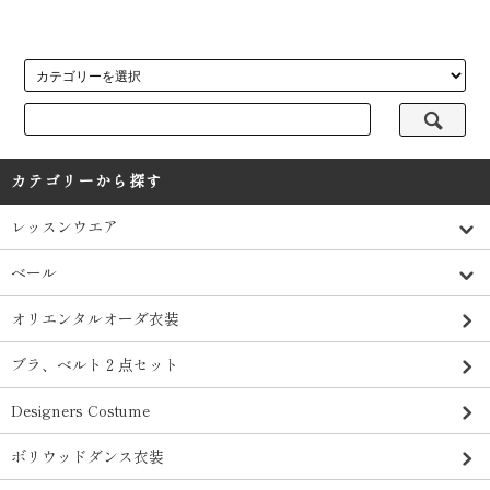
カテゴリーから探す
レッスンウエア
ベール
オリエンタルオーダ衣装
ブラ、ベルト２点セット
Designers Costume
ボリウッドダンス衣装