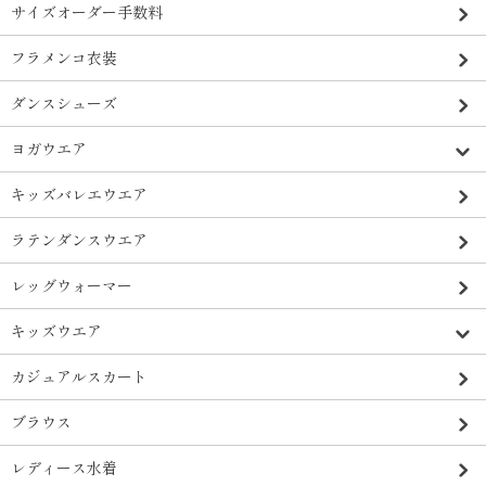
サイズオーダー手数料
フラメンコ衣装
ダンスシューズ
ヨガウエア
キッズバレエウエア
ラテンダンスウエア
レッグウォーマー
キッズウエア
カジュアルスカート
ブラウス
レディース水着