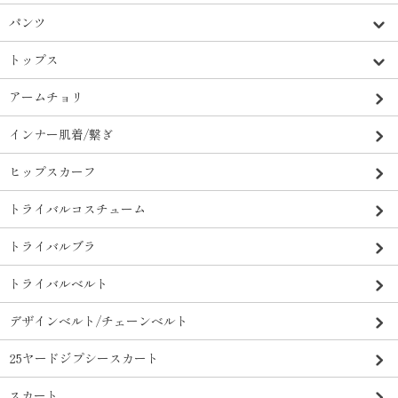
パンツ
トップス
アームチョリ
インナー肌着/繋ぎ
ヒップスカーフ
トライバルコスチューム
トライバルブラ
トライバルベルト
デザインベルト/チェーンベルト
25ヤードジプシースカート
スカート