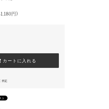
1,180円)
カートに入れる
く表記