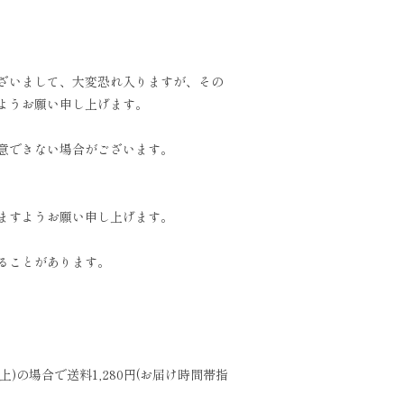
ざいまして、大変恐れ入りますが、その
ようお願い申し上げます。
意できない場合がございます。
ますようお願い申し上げます。
ることがあります。
の場合で送料1,280円(お届け時間帯指