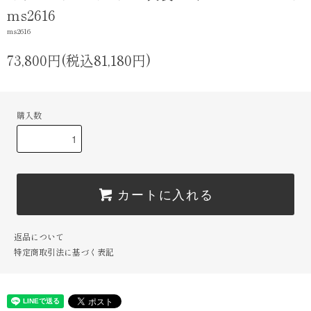
ms2616
ms2616
73,800円(税込81,180円)
購入数
カートに入れる
返品について
特定商取引法に基づく表記