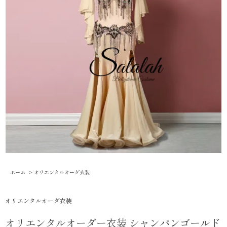
ホーム
>
オリエンタルオーダ衣装
オリエンタルオーダ衣装
オリエンタルオーダー衣装 シャンパンゴールド