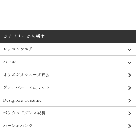
カテゴリーから探す
レッスンウエア
ベール
オリエンタルオーダ衣装
ブラ、ベルト２点セット
Designers Costume
ボリウッドダンス衣装
ハーレムパンツ