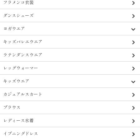
フラメンコ衣装
ダンスシューズ
ヨガウエア
キッズバレエウエア
ラテンダンスウエア
レッグウォーマー
キッズウエア
カジュアルスカート
ブラウス
レディース水着
イブニングドレス