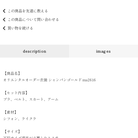
この商品を友達に教える
この商品について問い合わせる
買い物を続ける
description
images
【商品名】
オリエンタルオーダー衣装 シャンパンゴールド ms2616
【セット内容】
ブラ、ベルト、スカート、アーム
【素材】
シフォン、ライクラ
【サイズ】
下記サイズ項目が必要となります。