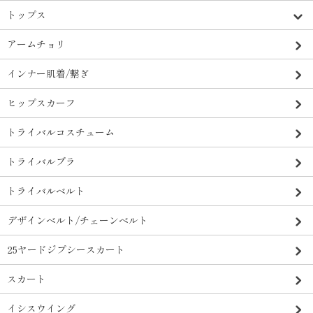
トップス
アームチョリ
インナー肌着/繋ぎ
ヒップスカーフ
トライバルコスチューム
トライバルブラ
トライバルベルト
デザインベルト/チェーンベルト
25ヤードジプシースカート
スカート
イシスウイング