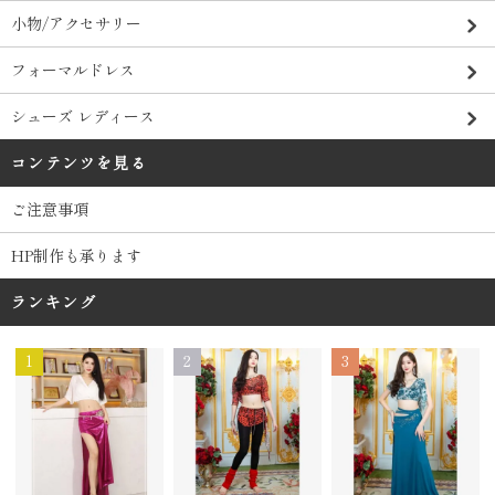
小物/アクセサリー
フォーマルドレス
シューズ レディース
コンテンツを見る
ご注意事項
HP制作も承ります
ランキング
1
2
3