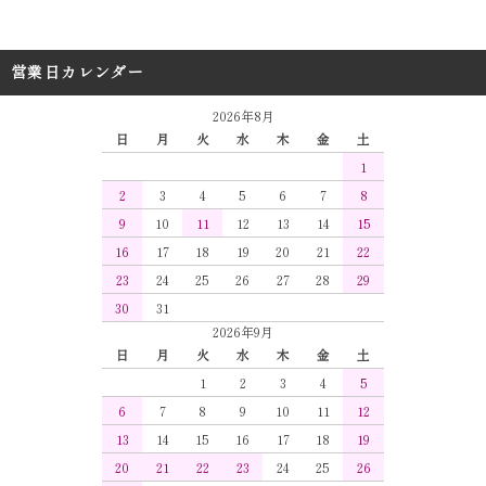
営業日カレンダー
2026年8月
日
月
火
水
木
金
土
1
2
3
4
5
6
7
8
9
10
11
12
13
14
15
16
17
18
19
20
21
22
23
24
25
26
27
28
29
30
31
2026年9月
日
月
火
水
木
金
土
1
2
3
4
5
6
7
8
9
10
11
12
13
14
15
16
17
18
19
20
21
22
23
24
25
26