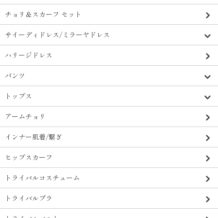
チョリ＆スカーフ セット
サイーディドレス/ミラーヤドレス
ハリージドレス
パンツ
トップス
アームチョリ
インナー肌着/繋ぎ
ヒップスカーフ
トライバルコスチューム
トライバルブラ