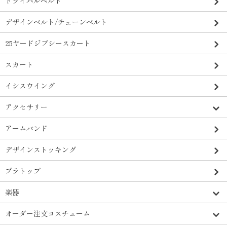
トライバルベルト
デザインベルト/チェーンベルト
25ヤードジプシースカート
スカート
イシスウイング
アクセサリー
アームバンド
デザインストッキング
ブラトップ
楽器
オーダー注文コスチューム