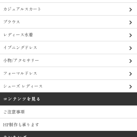
カジュアルスカート
ブラウス
レディース水着
イブニングドレス
小物/アクセサリー
フォーマルドレス
シューズ レディース
コンテンツを見る
ご注意事項
HP制作も承ります