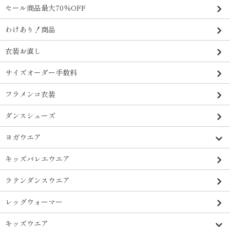
セール商品最大70％OFF
わけあり！商品
衣装お直し
サイズオーダー手数料
フラメンコ衣装
ダンスシューズ
ヨガウエア
キッズバレエウエア
ラテンダンスウエア
レッグウォーマー
キッズウエア