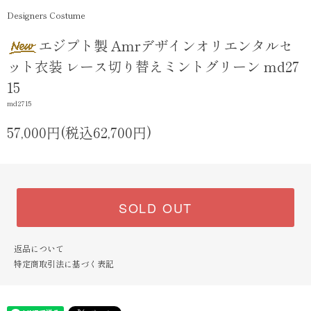
Designers Costume
エジプト製 Amrデザインオリエンタルセ
ット衣装 レース切り替えミントグリーン md27
15
md2715
57,000円(税込62,700円)
SOLD OUT
返品について
特定商取引法に基づく表記