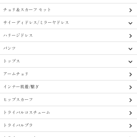
チョリ＆スカーフ セット
サイーディドレス/ミラーヤドレス
ハリージドレス
パンツ
トップス
アームチョリ
インナー肌着/繋ぎ
ヒップスカーフ
トライバルコスチューム
トライバルブラ