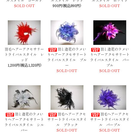
ルスタイル ゴールド
ルスタイル レッド
ルスタイル ホワイト
SOLD OUT
900円(税込990円)
SOLD OUT
羽毛ヘアーアクセサリー
羽と造花のラメい
羽と造花のラメい
トライバルスタイル レ
りヘアーアクセサリート
りヘアーアクセサリート
ッド
ライバルスタイル ブル
ライバルスタイル パー
1,200円(税込1,320円)
ー
プル
SOLD OUT
SOLD OUT
羽と造花のラメい
羽毛ヘアーアクセ
羽毛ヘアーアクセ
りヘアーアクセサリート
サリートライバルスタイ
サリートライバルスタイ
ライバルスタイル シル
ル ブラック
ル パープル
バー
SOLD OUT
SOLD OUT