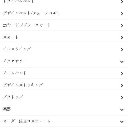
トライバルベルト
デザインベルト/チェーンベルト
25ヤードジプシースカート
スカート
イシスウイング
アクセサリー
アームバンド
デザインストッキング
ブラトップ
楽器
オーダー注文コスチューム