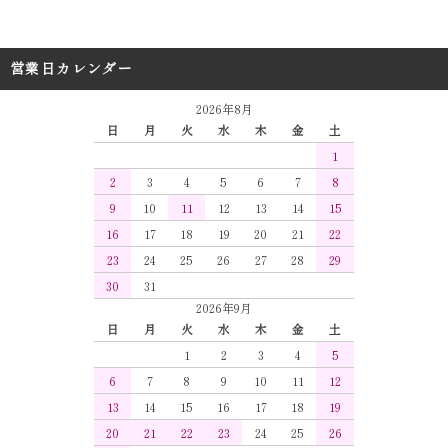
営業日カレンダー
2026年8月
日
月
火
水
木
金
土
1
2
3
4
5
6
7
8
9
10
11
12
13
14
15
16
17
18
19
20
21
22
23
24
25
26
27
28
29
30
31
2026年9月
日
月
火
水
木
金
土
1
2
3
4
5
6
7
8
9
10
11
12
13
14
15
16
17
18
19
20
21
22
23
24
25
26