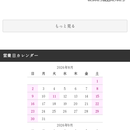
もっと見る
営業日カレンダー
2026年8月
日
月
火
水
木
金
土
1
2
3
4
5
6
7
8
9
10
11
12
13
14
15
16
17
18
19
20
21
22
23
24
25
26
27
28
29
30
31
2026年9月