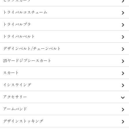
ヒップスカーフ
トライバルコスチューム
トライバルブラ
トライバルベルト
デザインベルト/チェーンベルト
25ヤードジプシースカート
スカート
イシスウイング
アクセサリー
アームバンド
デザインストッキング