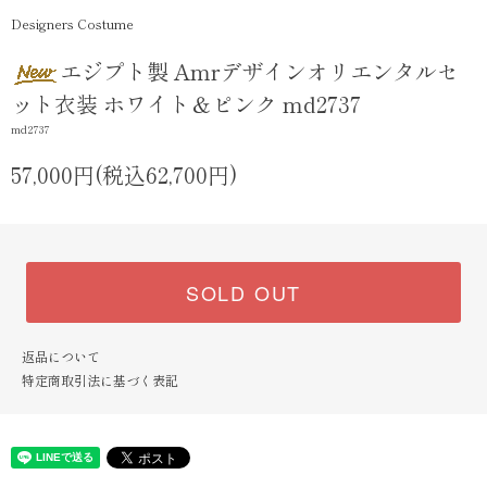
Designers Costume
エジプト製 Amrデザインオリエンタルセ
ット衣装 ホワイト＆ピンク md2737
md2737
57,000円(税込62,700円)
SOLD OUT
返品について
特定商取引法に基づく表記