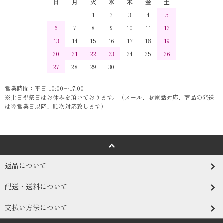
日
月
火
水
木
金
土
1
2
3
4
5
6
7
8
9
10
11
12
13
14
15
16
17
18
19
20
21
22
23
24
25
26
27
28
29
30
営業時間：平日 10:00～17:00
※土日祝祭日はお休みを頂いております。（メール、お電話対応、商品の発送
は翌営業日以降、順次対応致します）
返品について
配送・送料について
支払い方法について