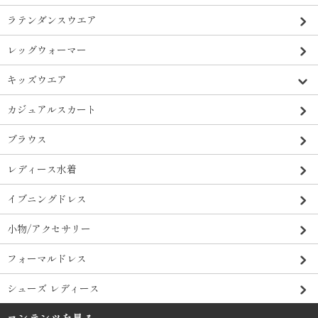
ラテンダンスウエア
レッグウォーマー
キッズウエア
カジュアルスカート
ブラウス
レディース水着
イブニングドレス
小物/アクセサリー
フォーマルドレス
シューズ レディース