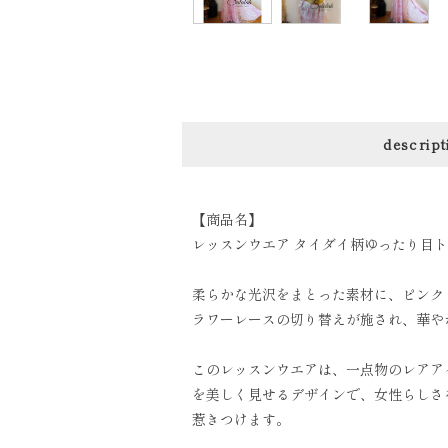
descript
【商品名】
レッスンウエア タイダイ柄ゆったり目ト
柔らかな光沢をまとった素材に、ピンク
ラワーレースの切り替えが施され、華や
このレッスンウエアは、一点物のレアア
を美しく見せるデザインで、女性らしさ
惹きつけます。