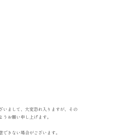
ざいまして、大変恐れ入りますが、その
ようお願い申し上げます。
意できない場合がございます。