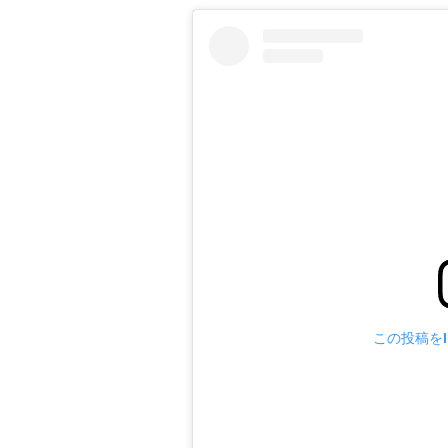
この投稿をIn