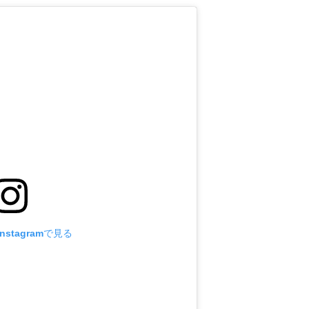
stagramで見る