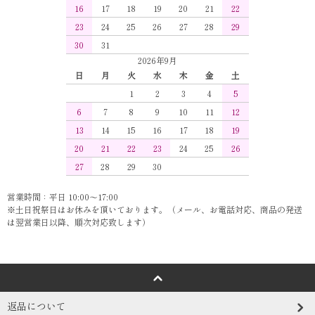
16
17
18
19
20
21
22
23
24
25
26
27
28
29
30
31
2026年9月
日
月
火
水
木
金
土
1
2
3
4
5
6
7
8
9
10
11
12
13
14
15
16
17
18
19
20
21
22
23
24
25
26
27
28
29
30
営業時間：平日 10:00～17:00
※土日祝祭日はお休みを頂いております。（メール、お電話対応、商品の発送
は翌営業日以降、順次対応致します）
返品について