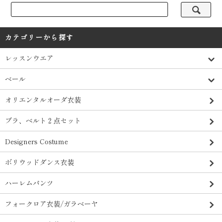
カテゴリーから探す
レッスンウエア
ベール
オリエンタルオーダ衣装
ブラ、ベルト２点セット
Designers Costume
ボリウッドダンス衣装
ハーレムパンツ
フォークロア衣装/ガラベーヤ