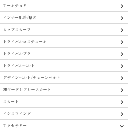
アームチョリ
インナー肌着/繋ぎ
ヒップスカーフ
トライバルコスチューム
トライバルブラ
トライバルベルト
デザインベルト/チェーンベルト
25ヤードジプシースカート
スカート
イシスウイング
アクセサリー