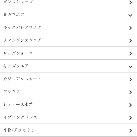
ダンスシューズ
ヨガウエア
キッズバレエウエア
ラテンダンスウエア
レッグウォーマー
キッズウエア
カジュアルスカート
ブラウス
レディース水着
イブニングドレス
小物/アクセサリー