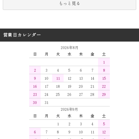
もっと見る
営業日カレンダー
2026年8月
日
月
火
水
木
金
土
1
2
3
4
5
6
7
8
9
10
11
12
13
14
15
16
17
18
19
20
21
22
23
24
25
26
27
28
29
30
31
2026年9月
日
月
火
水
木
金
土
1
2
3
4
5
6
7
8
9
10
11
12