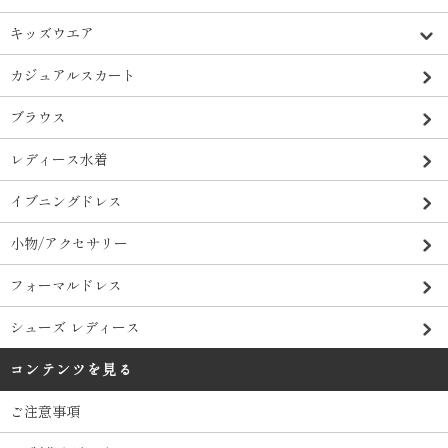
キッズウエア
カジュアルスカート
ブラウス
レディース水着
イブニングドレス
小物/アクセサリー
フォーマルドレス
シューズ レディース
コンテンツを見る
ご注意事項