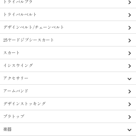
トライバルブラ
トライバルベルト
デザインベルト/チェーンベルト
25ヤードジプシースカート
スカート
イシスウイング
アクセサリー
アームバンド
デザインストッキング
ブラトップ
楽器