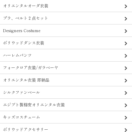
オリエンタルオーダ衣装
ブラ、ベルト２点セット
Designers Costume
ボリウッドダンス衣装
ハーレムパンツ
フォークロア衣装/ガラベーヤ
オリエンタル衣装 即納品
シルクファンベール
エジプト製格安オリエンタル衣装
キッズコスチューム
ボリウッドアクセサリー