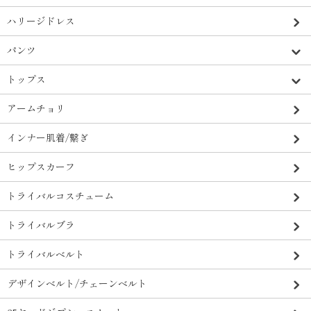
ハリージドレス
パンツ
トップス
アームチョリ
インナー肌着/繋ぎ
ヒップスカーフ
トライバルコスチューム
トライバルブラ
トライバルベルト
デザインベルト/チェーンベルト