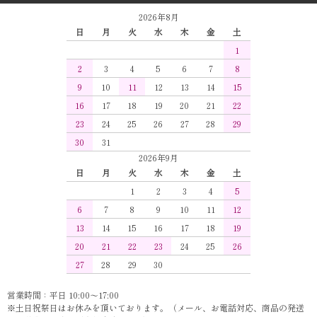
2026年8月
日
月
火
水
木
金
土
1
2
3
4
5
6
7
8
9
10
11
12
13
14
15
16
17
18
19
20
21
22
23
24
25
26
27
28
29
30
31
2026年9月
日
月
火
水
木
金
土
1
2
3
4
5
6
7
8
9
10
11
12
13
14
15
16
17
18
19
20
21
22
23
24
25
26
27
28
29
30
営業時間：平日 10:00～17:00
※土日祝祭日はお休みを頂いております。（メール、お電話対応、商品の発送