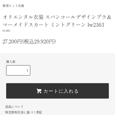
格安セット衣装
オリエンタル衣装 スパンコールデザインブラ＆
マーメイドスカート ミントグリーン lw2363
lw2363
27,200円(税込29,920円)
購入数
カートに入れる
返品について
特定商取引法に基づく表記