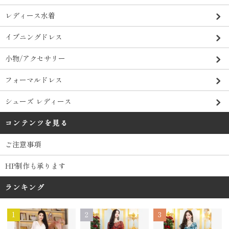
レディース水着
イブニングドレス
小物/アクセサリー
フォーマルドレス
シューズ レディース
コンテンツを見る
ご注意事項
HP制作も承ります
ランキング
1
2
3