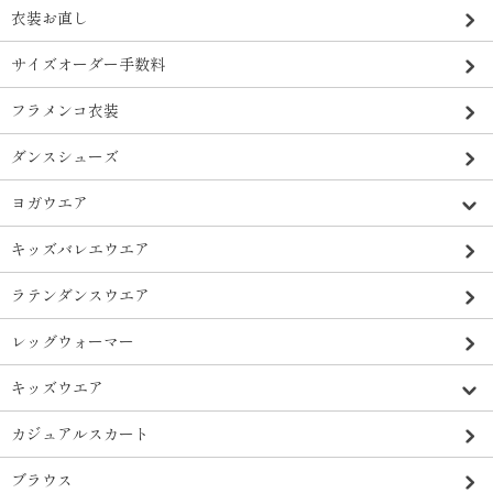
衣装お直し
サイズオーダー手数料
フラメンコ衣装
ダンスシューズ
ヨガウエア
キッズバレエウエア
ラテンダンスウエア
レッグウォーマー
キッズウエア
カジュアルスカート
ブラウス