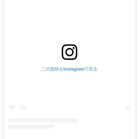
この投稿をInstagramで見る