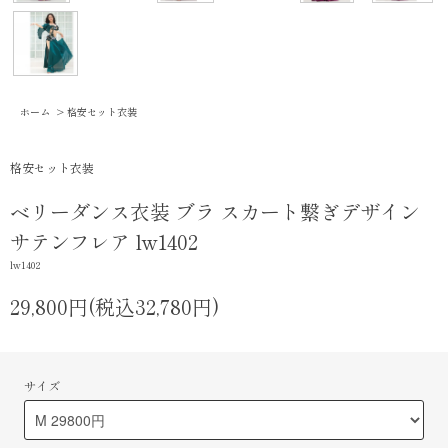
ホーム
>
格安セット衣装
格安セット衣装
ベリーダンス衣装 ブラ スカート繋ぎデザイン
サテンフレア lw1402
lw1402
29,800円(税込32,780円)
サイズ