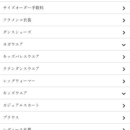
サイズオーダー手数料
フラメンコ衣装
ダンスシューズ
ヨガウエア
キッズバレエウエア
ラテンダンスウエア
レッグウォーマー
キッズウエア
カジュアルスカート
ブラウス
レディース水着