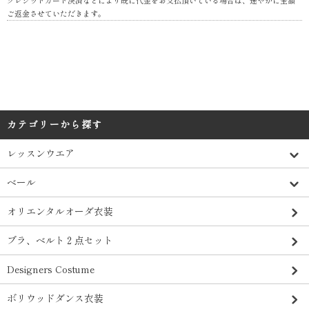
ご返金させていただきます。
カテゴリーから探す
レッスンウエア
ベール
オリエンタルオーダ衣装
ブラ、ベルト２点セット
Designers Costume
ボリウッドダンス衣装