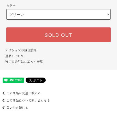
カラー
SOLD OUT
オプションの値段詳細
返品について
特定商取引法に基づく表記
この商品を友達に教える
この商品について問い合わせる
買い物を続ける