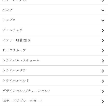
パンツ
トップス
アームチョリ
インナー肌着/繋ぎ
ヒップスカーフ
トライバルコスチューム
トライバルブラ
トライバルベルト
デザインベルト/チェーンベルト
25ヤードジプシースカート