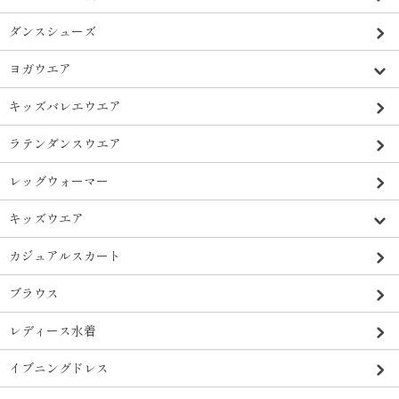
ダンスシューズ
ヨガウエア
キッズバレエウエア
ラテンダンスウエア
レッグウォーマー
キッズウエア
カジュアルスカート
ブラウス
レディース水着
イブニングドレス