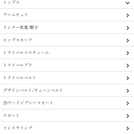
トップス
アームチョリ
インナー肌着/繋ぎ
ヒップスカーフ
トライバルコスチューム
トライバルブラ
トライバルベルト
デザインベルト/チェーンベルト
25ヤードジプシースカート
スカート
イシスウイング