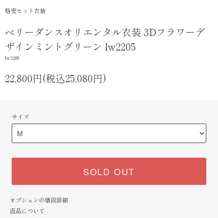
格安セット衣装
ベリーダンスオリエンタル衣装 3Dフラワーデ
ザインミントグリーン lw2205
lw2205
22,800円(税込25,080円)
サイズ
SOLD OUT
オプションの値段詳細
返品について