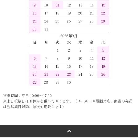
9
10
11
12
13
14
15
16
17
18
19
20
21
22
23
24
25
26
27
28
29
30
31
2026年9月
日
月
火
水
木
金
土
1
2
3
4
5
6
7
8
9
10
11
12
13
14
15
16
17
18
19
20
21
22
23
24
25
26
27
28
29
30
営業時間：平日 10:00～17:00
※土日祝祭日はお休みを頂いております。（メール、お電話対応、商品の発送
は翌営業日以降、順次対応致します）