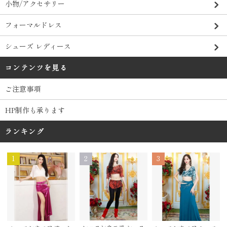
小物/アクセサリー
フォーマルドレス
シューズ レディース
コンテンツを見る
ご注意事項
HP制作も承ります
ランキング
1
2
3