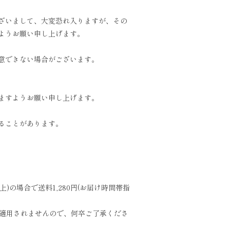
ざいまして、大変恐れ入りますが、その
ようお願い申し上げます。
意できない場合がございます。
ますようお願い申し上げます。
ることがあります。
の場合で送料1,280円(お届け時間帯指
は適用されませんので、何卒ご了承くださ