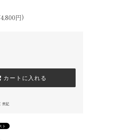
4,800円)
カートに入れる
く表記