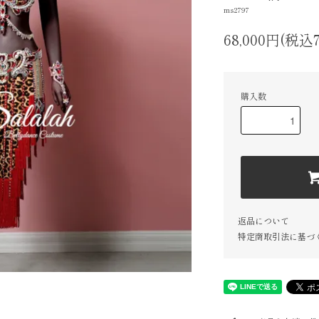
ms2797
68,000円(税込7
購入数
返品について
特定商取引法に基づ