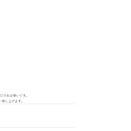
だければ幸いです。
い申し上げます。