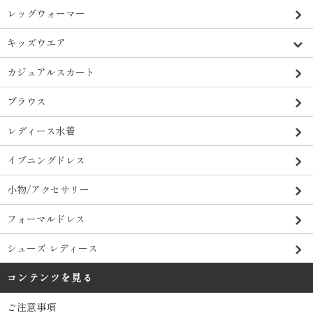
レッグウォーマー
キッズウエア
カジュアルスカート
ブラウス
レディース水着
イブニングドレス
小物/アクセサリー
フォーマルドレス
シューズ レディース
コンテンツを見る
ご注意事項