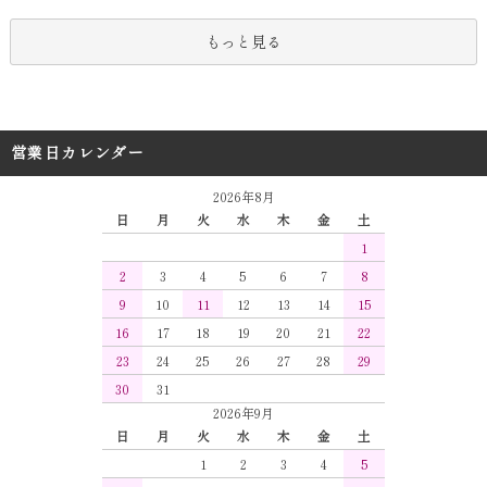
もっと見る
営業日カレンダー
2026年8月
日
月
火
水
木
金
土
1
2
3
4
5
6
7
8
9
10
11
12
13
14
15
16
17
18
19
20
21
22
23
24
25
26
27
28
29
30
31
2026年9月
日
月
火
水
木
金
土
1
2
3
4
5