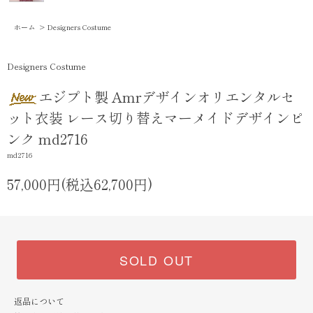
ホーム
>
Designers Costume
Designers Costume
エジプト製 Amrデザインオリエンタルセ
ット衣装 レース切り替えマーメイドデザインピ
ンク md2716
md2716
57,000円(税込62,700円)
SOLD OUT
返品について