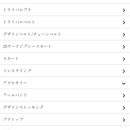
トライバルブラ
トライバルベルト
デザインベルト/チェーンベルト
25ヤードジプシースカート
スカート
イシスウイング
アクセサリー
アームバンド
デザインストッキング
ブラトップ