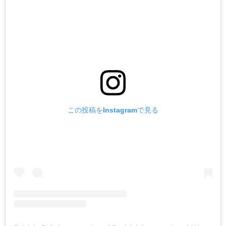
この投稿をInstagramで見る