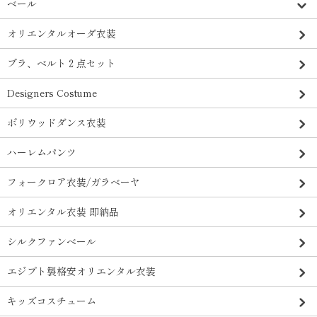
ベール
オリエンタルオーダ衣装
ブラ、ベルト２点セット
Designers Costume
ボリウッドダンス衣装
ハーレムパンツ
フォークロア衣装/ガラベーヤ
オリエンタル衣装 即納品
シルクファンベール
エジプト製格安オリエンタル衣装
キッズコスチューム