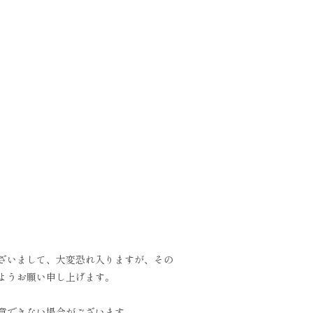
ざいまして、大変恐れ入りますが、その
ようお願い申し上げます。
意できない場合がございます。