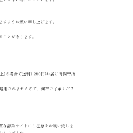
ますようお願い申し上げます。
ることがあります。
の場合で送料1,280円(お届け時間帯指
は適用されませんので、何卒ご了承くださ
質な詐欺サイトにご注意をお願い致しま