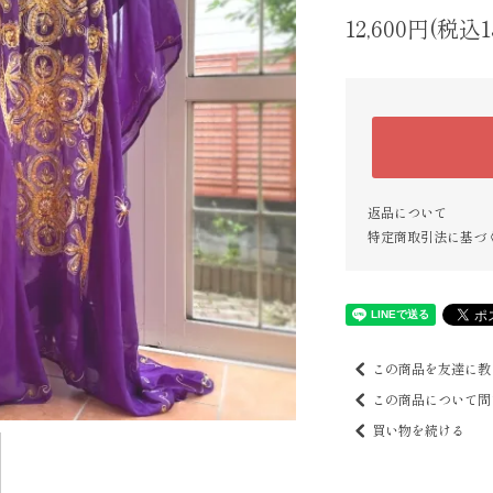
12,600円(税込1
返品について
特定商取引法に基づ
この商品を友達に教
この商品について問
買い物を続ける