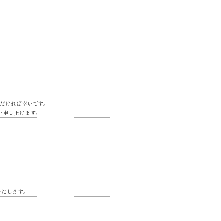
だければ幸いです。
い申し上げます。
いたします。