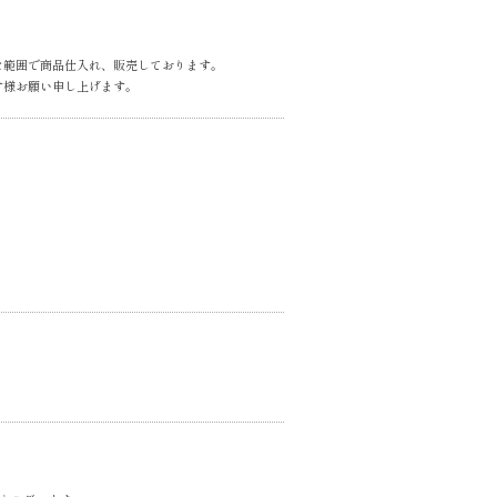
な範囲で商品仕入れ、販売しております。
す様お願い申し上げます。