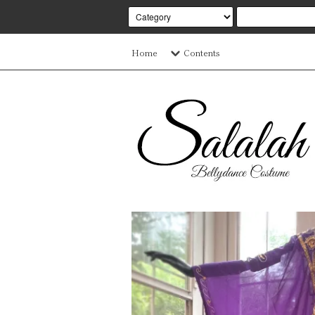
Home
Contents