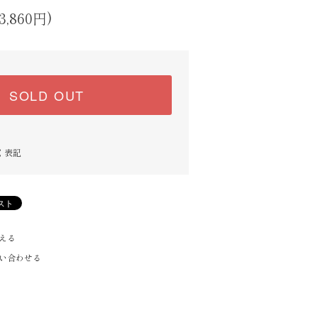
3,860円)
SOLD OUT
く表記
える
い合わせる