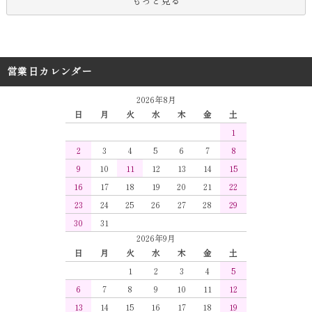
もっと見る
営業日カレンダー
2026年8月
日
月
火
水
木
金
土
1
2
3
4
5
6
7
8
9
10
11
12
13
14
15
16
17
18
19
20
21
22
23
24
25
26
27
28
29
30
31
2026年9月
日
月
火
水
木
金
土
1
2
3
4
5
6
7
8
9
10
11
12
13
14
15
16
17
18
19