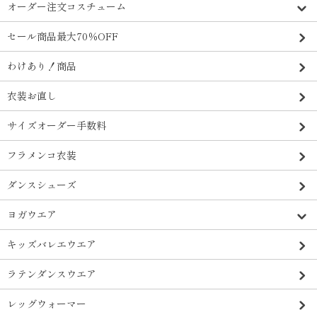
オーダー注文コスチューム
セール商品最大70％OFF
わけあり！商品
衣装お直し
サイズオーダー手数料
フラメンコ衣装
ダンスシューズ
ヨガウエア
キッズバレエウエア
ラテンダンスウエア
レッグウォーマー