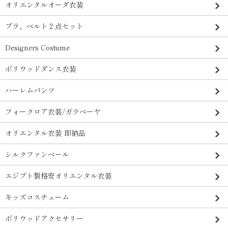
オリエンタルオーダ衣装
ブラ、ベルト２点セット
Designers Costume
ボリウッドダンス衣装
ハーレムパンツ
フォークロア衣装/ガラベーヤ
オリエンタル衣装 即納品
シルクファンベール
エジプト製格安オリエンタル衣装
キッズコスチューム
ボリウッドアクセサリー