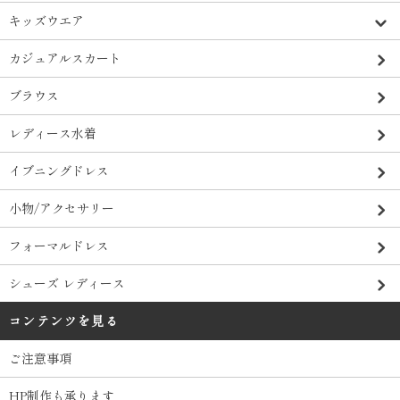
キッズウエア
カジュアルスカート
ブラウス
レディース水着
イブニングドレス
小物/アクセサリー
フォーマルドレス
シューズ レディース
コンテンツを見る
ご注意事項
HP制作も承ります