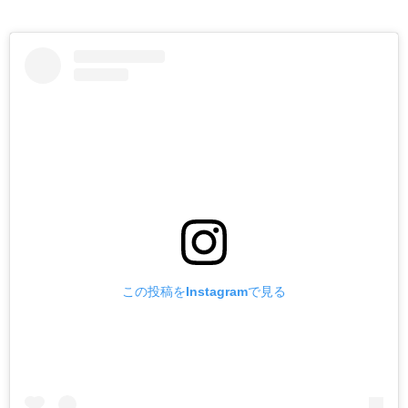
この投稿をInstagramで見る