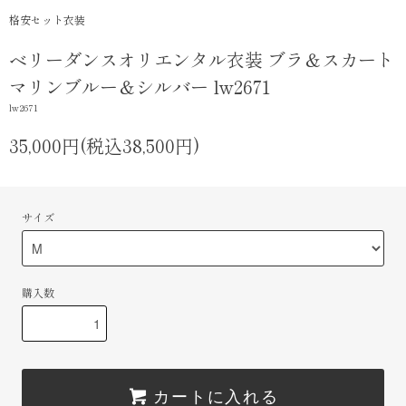
格安セット衣装
ベリーダンスオリエンタル衣装 ブラ＆スカート
マリンブルー＆シルバー lw2671
lw2671
35,000円(税込38,500円)
サイズ
購入数
カートに入れる