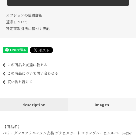
オプションの値段詳細
返品について
特定商取引法に基づく表記
この商品を友達に教える
この商品について問い合わせる
買い物を続ける
description
images
【商品名】
ベリーダンスオリエンタル衣装 ブラ＆スカート マリンブルー＆シルバー lw267