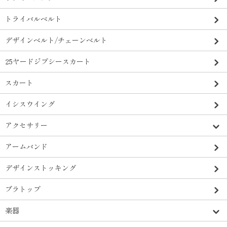
トライバルベルト
デザインベルト/チェーンベルト
25ヤードジプシースカート
スカート
イシスウイング
アクセサリー
アームバンド
デザインストッキング
ブラトップ
楽器