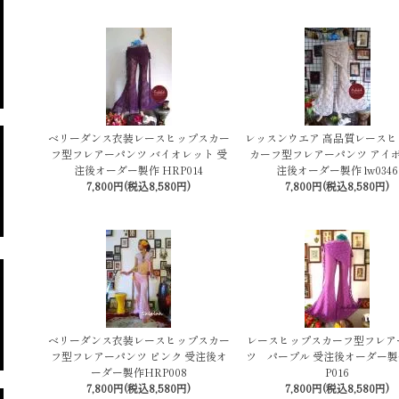
ベリーダンス衣装レースヒップスカー
レッスンウエア 高品質レースヒ
フ型フレアーパンツ バイオレット 受
カーフ型フレアーパンツ アイボ
注後オーダー製作 HRP014
注後オーダー製作 lw0346
7,800円(税込8,580円)
7,800円(税込8,580円)
ベリーダンス衣装レースヒップスカー
レースヒップスカーフ型フレア
フ型フレアーパンツ ピンク 受注後オ
ツ パープル 受注後オーダー製
ーダー製作HRP008
P016
7,800円(税込8,580円)
7,800円(税込8,580円)