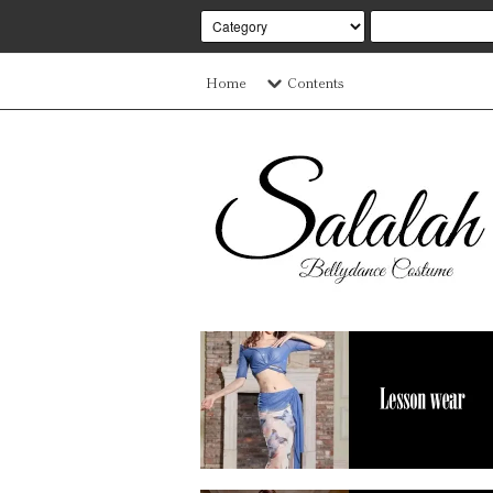
Home
Contents