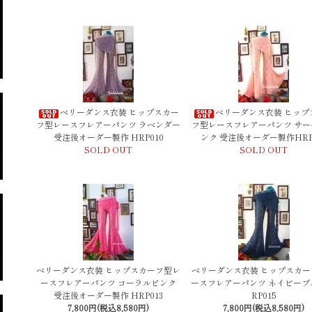
ベリーダンス衣装 ヒップスカー
ベリーダンス衣装 ヒップ
フ型レースフレアーパンツ ラベンダー
フ型レースフレアーパンツ サー
受注後オーダー製作 HRP010
ンク 受注後オーダー製作HRP
SOLD OUT
SOLD OUT
ベリーダンス衣装 ヒップスカーフ型レ
ベリーダンス衣装 ヒップスカー
ースフレアーパンツ コーラルピンク
ースフレアーパンツ ネイビーブ
受注後オーダー製作 HRP013
RP015
7,800円(税込8,580円)
7,800円(税込8,580円)