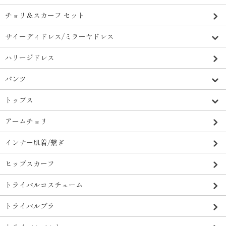
チョリ＆スカーフ セット
サイーディドレス/ミラーヤドレス
ハリージドレス
パンツ
トップス
アームチョリ
インナー肌着/繋ぎ
ヒップスカーフ
トライバルコスチューム
トライバルブラ