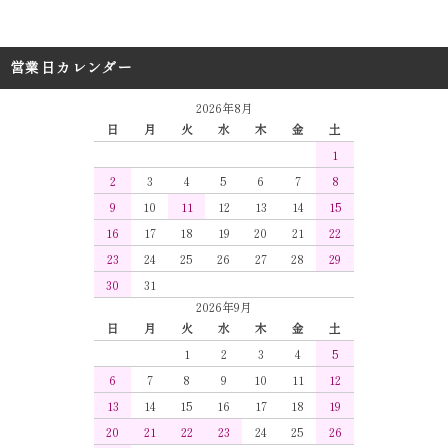
営業日カレンダー
2026年8月
日
月
火
水
木
金
土
1
2
3
4
5
6
7
8
9
10
11
12
13
14
15
16
17
18
19
20
21
22
23
24
25
26
27
28
29
30
31
2026年9月
日
月
火
水
木
金
土
1
2
3
4
5
6
7
8
9
10
11
12
13
14
15
16
17
18
19
20
21
22
23
24
25
26