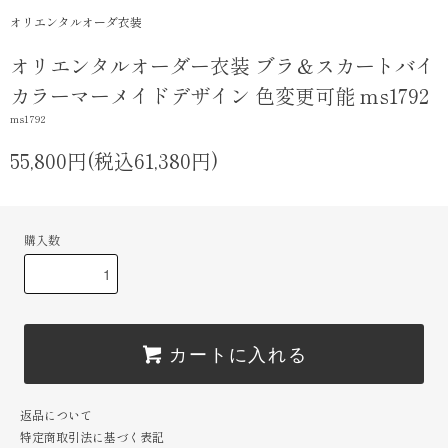
オリエンタルオーダ衣装
オリエンタルオーダー衣装 ブラ＆スカートバイ
カラーマーメイドデザイン 色変更可能 ms1792
ms1792
55,800円(税込61,380円)
購入数
カートに入れる
返品について
特定商取引法に基づく表記