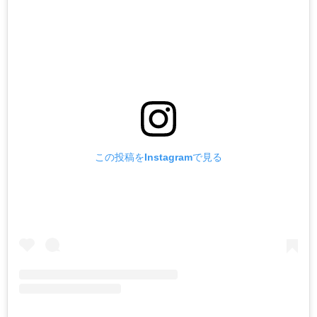
この投稿をInstagramで見る