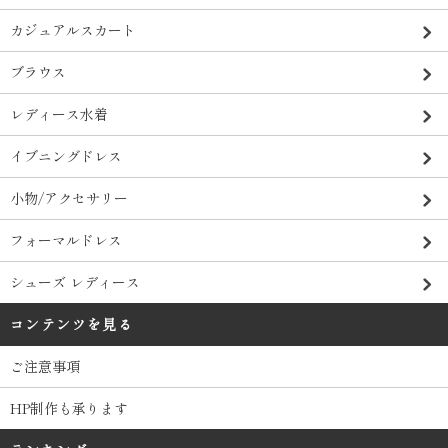
カジュアルスカート
ブラウス
レディース水着
イブニングドレス
小物/アクセサリー
フォーマルドレス
シューズ レディース
コンテンツを見る
ご注意事項
HP制作も承ります