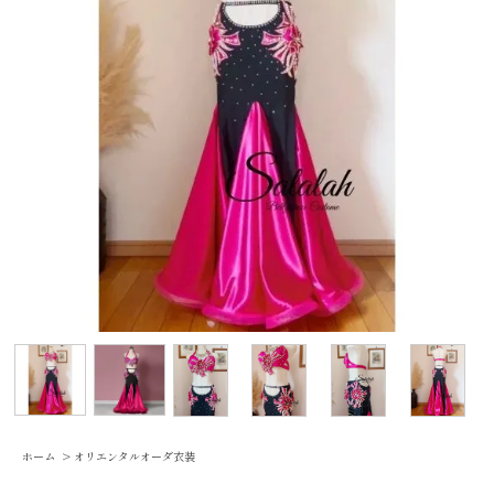
ホーム
>
オリエンタルオーダ衣装