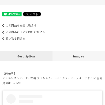
この商品を友達に教える
この商品について問い合わせる
買い物を続ける
description
images
【商品名】
オリエンタルオーダー衣装 ブラ＆スカートバイカラーマーメイドデザイン 色変
更可能 ms1792