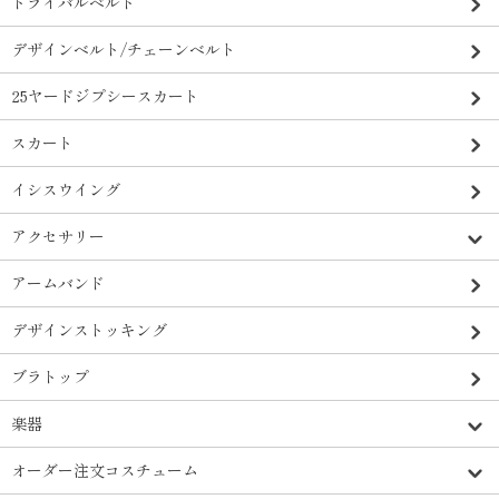
トライバルベルト
デザインベルト/チェーンベルト
25ヤードジプシースカート
スカート
イシスウイング
アクセサリー
アームバンド
デザインストッキング
ブラトップ
楽器
オーダー注文コスチューム