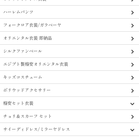
ハーレムパンツ
フォークロア衣装/ガラベーヤ
オリエンタル衣装 即納品
シルクファンベール
エジプト製格安オリエンタル衣装
キッズコスチューム
ボリウッドアクセサリー
格安セット衣装
チョリ＆スカーフ セット
サイーディドレス/ミラーヤドレス