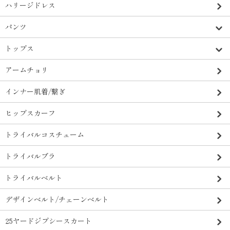
ハリージドレス
パンツ
トップス
アームチョリ
インナー肌着/繋ぎ
ヒップスカーフ
トライバルコスチューム
トライバルブラ
トライバルベルト
デザインベルト/チェーンベルト
25ヤードジプシースカート