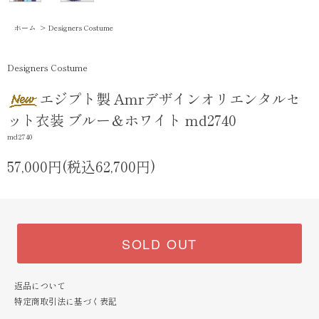
ホーム
>
Designers Costume
Designers Costume
エジプト製 Amrデザインオリエンタルセ
ット衣装 ブルー＆ホワイト md2740
md2740
57,000円(税込62,700円)
SOLD OUT
返品について
特定商取引法に基づく表記