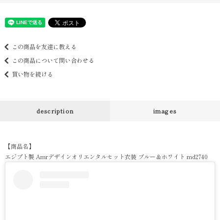
この商品を友達に教える
この商品について問い合わせる
買い物を続ける
description
images
【商品名】
エジプト製 Amrデザインオリエンタルセット衣装 ブルー＆ホワイト md2740