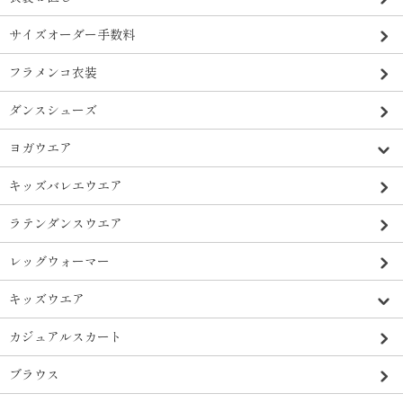
サイズオーダー手数料
フラメンコ衣装
ダンスシューズ
ヨガウエア
キッズバレエウエア
ラテンダンスウエア
レッグウォーマー
キッズウエア
カジュアルスカート
ブラウス