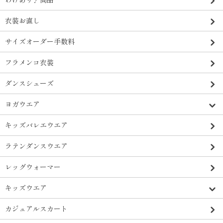
衣装お直し
サイズオーダー手数料
フラメンコ衣装
ダンスシューズ
ヨガウエア
キッズバレエウエア
ラテンダンスウエア
レッグウォーマー
キッズウエア
カジュアルスカート