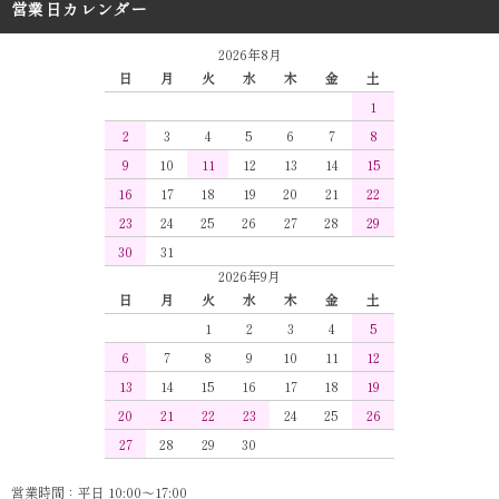
営業日カレンダー
2026年8月
日
月
火
水
木
金
土
1
2
3
4
5
6
7
8
9
10
11
12
13
14
15
16
17
18
19
20
21
22
23
24
25
26
27
28
29
30
31
2026年9月
日
月
火
水
木
金
土
1
2
3
4
5
6
7
8
9
10
11
12
13
14
15
16
17
18
19
20
21
22
23
24
25
26
27
28
29
30
営業時間：平日 10:00～17:00