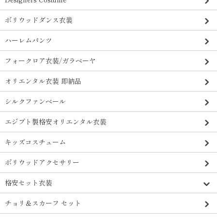
ボリウッドダンス衣装
ハーレムパンツ
フォークロア衣装/ガラベーヤ
オリエンタル衣装 即納品
シルクファンベール
エジプト製格安オリエンタル衣装
キッズコスチューム
ボリウッドアクセサリー
格安セット衣装
チョリ＆スカーフ セット