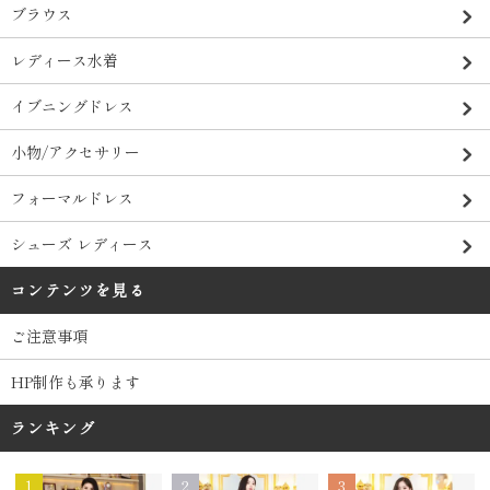
ブラウス
レディース水着
イブニングドレス
小物/アクセサリー
フォーマルドレス
シューズ レディース
コンテンツを見る
ご注意事項
HP制作も承ります
ランキング
1
2
3