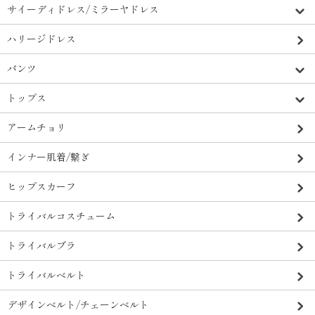
サイーディドレス/ミラーヤドレス
ハリージドレス
パンツ
トップス
アームチョリ
インナー肌着/繋ぎ
ヒップスカーフ
トライバルコスチューム
トライバルブラ
トライバルベルト
デザインベルト/チェーンベルト