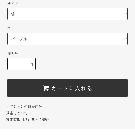
サイズ
色
購入数
カートに入れる
オプションの値段詳細
返品について
特定商取引法に基づく表記