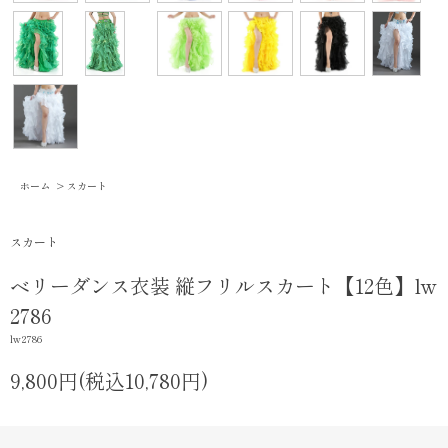
ホーム
>
スカート
スカート
ベリーダンス衣装 縦フリルスカート【12色】lw
2786
lw2786
9,800円(税込10,780円)