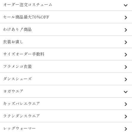
オーダー注文コスチューム
セール商品最大70％OFF
わけあり！商品
衣装お直し
サイズオーダー手数料
フラメンコ衣装
ダンスシューズ
ヨガウエア
キッズバレエウエア
ラテンダンスウエア
レッグウォーマー