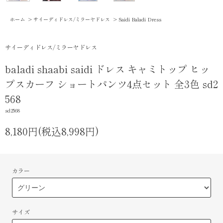
ホーム
>
サイーディドレス/ミラーヤドレス
>
Saidi Baladi Dress
サイーディドレス/ミラーヤドレス
baladi shaabi saidi ドレス キャミトップ ヒッ
プスカーフ ショートパンツ4点セット 全3色 sd2
568
sd2568
8,180円(税込8,998円)
カラー
サイズ