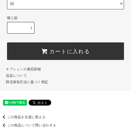
購入数
カートに入れる
オプションの値段詳細
返品について
特定商取引法に基づく表記
この商品を友達に教える
この商品について問い合わせる