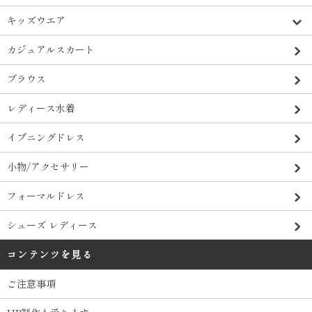
キッズウエア
カジュアルスカート
ブラウス
レディース水着
イブニングドレス
小物/アクセサリー
フォーマルドレス
シューズ レディース
コンテンツを見る
ご注意事項