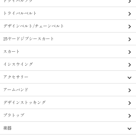
トライバルブラ
トライバルベルト
デザインベルト/チェーンベルト
25ヤードジプシースカート
スカート
イシスウイング
アクセサリー
アームバンド
デザインストッキング
ブラトップ
楽器