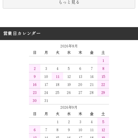
もっと見る
営業日カレンダー
2026年8月
日
月
火
水
木
金
土
1
2
3
4
5
6
7
8
9
10
11
12
13
14
15
16
17
18
19
20
21
22
23
24
25
26
27
28
29
30
31
2026年9月
日
月
火
水
木
金
土
1
2
3
4
5
6
7
8
9
10
11
12
13
14
15
16
17
18
19