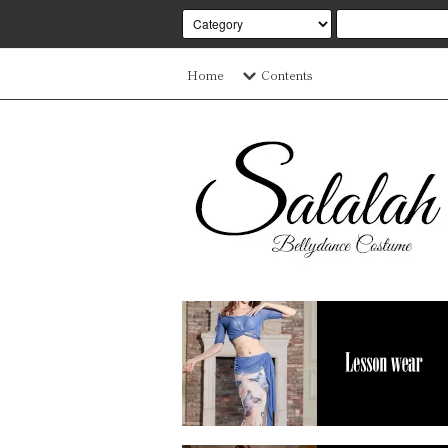
Home
Contents